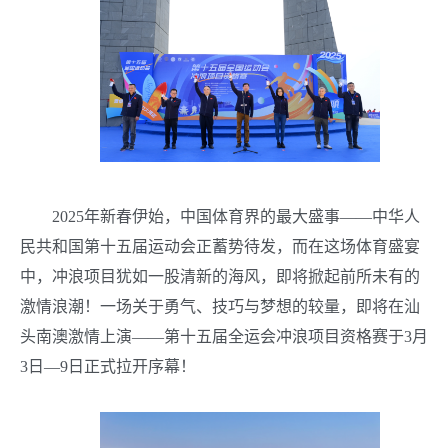
2025年新春伊始，中国体育界的最大盛事——中华人
民共和国第十五届运动会正蓄势待发，而在这场体育盛宴
中，冲浪项目犹如一股清新的海风，即将掀起前所未有的
激情浪潮！一场关于勇气、技巧与梦想的较量，即将在汕
头南澳激情上演——第十五届全运会冲浪项目资格赛于3月
3日—9日正式拉开序幕！