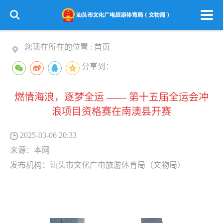
您现在所在的位置 :
首页
分享到：
燃情海浪，逐梦全运 —— 第十五届全运会冲
浪项目资格赛在南澳县开赛
2025-03-06 20:33
来源：
本网
发布机构：
汕头市文化广电旅游体育局（文物局）