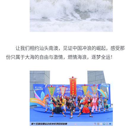
让我们相约汕头南澳，见证中国冲浪的崛起，感受那
份只属于大海的自由与激情，燃情海浪，逐梦全运！