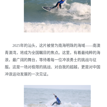
2025年的汕头，这片被誉为南海明珠的海域——南澳
青澳湾，将成为全国瞩目的焦点。这里，有着最纯粹的海
浪，最广阔的舞台，等待着每一位冲浪勇士的挑战与征
服。这是一场对极限的挑战、对自我的超越，更是对中国
冲浪运动发展的一次见证。