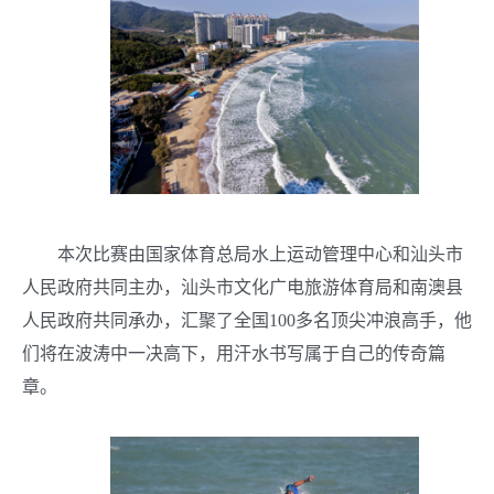
本次比赛由国家体育总局水上运动管理中心和汕头市
人民政府共同主办，汕头市文化广电旅游体育局和南澳县
人民政府共同承办，汇聚了全国100多名顶尖冲浪高手，他
们将在波涛中一决高下，用汗水书写属于自己的传奇篇
章。