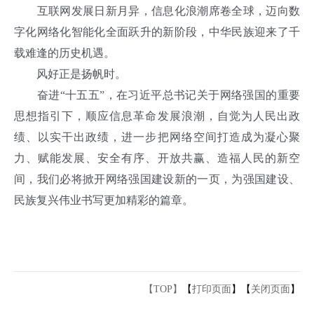
互联网发展日新月异，信息化浪潮席卷全球，迈向数
字化网络化智能化全面跃升的新阶段，中华民族迎来了千
载难逢的历史机遇。
风好正是扬帆时。
奋进“十五五”，在习近平总书记关于网络强国的重要
思想指引下，顺应信息革命发展浪潮，自觉为人民出政
绩、以实干出政绩，进一步把网络空间打造成为凝心聚
力、赋能发展、安全有序、开放共赢、造福人民的新空
间，我们必将掀开网络强国建设新的一页，为强国建设、
民族复兴伟业书写更加精彩的篇章。
【TOP】
【
打印页面
】【
关闭页面
】