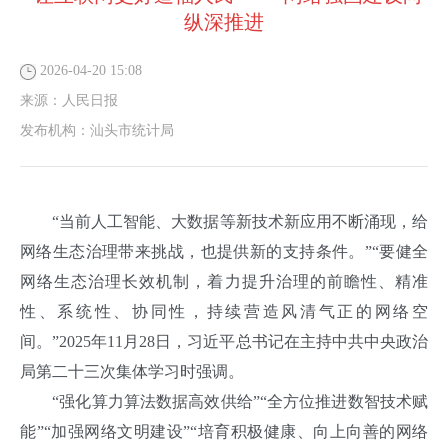
纵深推进
2026-04-20 15:08
来源：
人民日报
发布机构：
汕头市统计局
“当前人工智能、大数据等新技术新应用不断涌现，给
网络生态治理带来挑战，也提供新的支持条件。”“要健全
网络生态治理长效机制，着力提升治理的前瞻性、精准
性、系统性、协同性，持续营造风清气正的网络空
间。”2025年11月28日，习近平总书记在主持中共中央政治
局第二十三次集体学习时强调。
“强化算力算法数据高效供给”“全方位推进数智技术赋
能”“加强网络文明建设”“培育积极健康、向上向善的网络