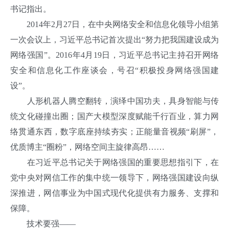
书记指出。
2014年2月27日，在中央网络安全和信息化领导小组第
一次会议上，习近平总书记首次提出“努力把我国建设成为
网络强国”。2016年4月19日，习近平总书记主持召开网络
安全和信息化工作座谈会，号召“积极投身网络强国建
设”。
人形机器人腾空翻转，演绎中国功夫，具身智能与传
统文化碰撞出圈；国产大模型深度赋能千行百业，算力网
络贯通东西，数字底座持续夯实；正能量音视频“刷屏”，
优质博主“圈粉”，网络空间主旋律高昂……
在习近平总书记关于网络强国的重要思想指引下，在
党中央对网信工作的集中统一领导下，网络强国建设向纵
深推进，网信事业为中国式现代化提供有力服务、支撑和
保障。
技术要强——