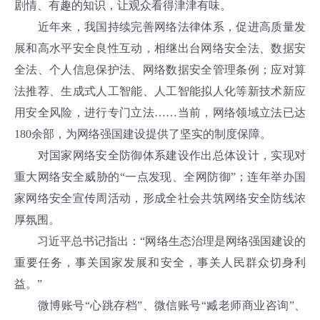
剧情、有趣的知识，让观众看得津津有味。
近年来，我国持续完善网络法律体系，促进高质量发
展和高水平安全良性互动，相继出台网络安全法、数据安
全法、个人信息保护法、网络数据安全管理条例；应对算
法推荐、生成式人工智能、人工智能拟人化等新技术新应
用安全风险，进行专门立法……当前，网络领域立法已达
180余部，为网络强国建设提供了坚实的制度保障。
对国家网络安全防御体系建设作出总体设计，实现对
重大网络安全威胁的“一点发现、全网防御”；连年举办国
家网络安全宣传周活动，形成全社会共筑网络安全防线浓
厚氛围。
习近平总书记指出：“网络生态治理是网络强国建设的
重要任务，事关国家发展和安全，事关人民群众切身利
益。”
微博账号“心跳存档”、微信账号“臧老师商业咨询”、