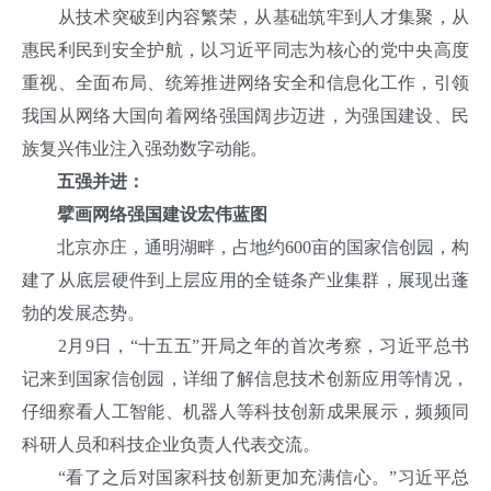
从技术突破到内容繁荣，从基础筑牢到人才集聚，从
惠民利民到安全护航，以习近平同志为核心的党中央高度
重视、全面布局、统筹推进网络安全和信息化工作，引领
我国从网络大国向着网络强国阔步迈进，为强国建设、民
族复兴伟业注入强劲数字动能。
五强并进：
擘画网络强国建设宏伟蓝图
北京亦庄，通明湖畔，占地约600亩的国家信创园，构
建了从底层硬件到上层应用的全链条产业集群，展现出蓬
勃的发展态势。
2月9日，“十五五”开局之年的首次考察，习近平总书
记来到国家信创园，详细了解信息技术创新应用等情况，
仔细察看人工智能、机器人等科技创新成果展示，频频同
科研人员和科技企业负责人代表交流。
“看了之后对国家科技创新更加充满信心。”习近平总