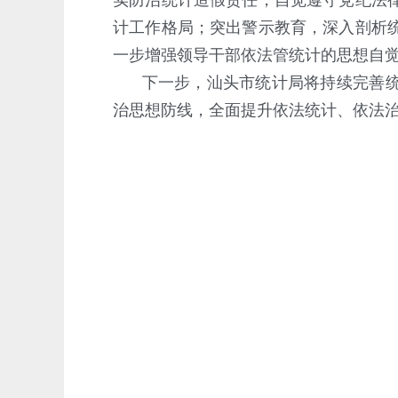
实防治统计造假责任，自觉遵守党纪法
计工作格局；突出警示教育，深入剖析
一步增强领导干部依法管统计的思想自
下一步，汕头市统计局将持续完善统
治思想防线，全面提升依法统计、依法