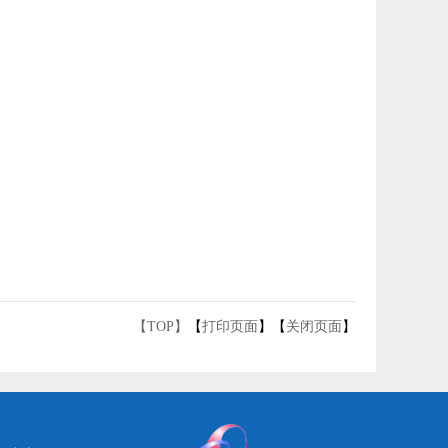
【TOP】
【
打印页面
】【
关闭页面
】