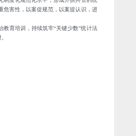
化制度化规范化水平，形成齐抓共管的统
重危害性，以案促规范，以案提认识，进
教育培训，持续筑牢“关键少数”统计法
时。