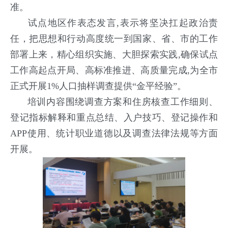
准。
试点地区作表态发言,表示将坚决扛起政治责
任，把思想和行动高度统一到国家、省、市的工作
部署上来，精心组织实施、大胆探索实践,确保试点
工作高起点开局、高标准推进、高质量完成,为全市
正式开展1%人口抽样调查提供“金平经验”。
培训内容围绕调查方案和住房核查工作细则、
登记指标解释和重点总结、入户技巧、登记操作和
APP使用、统计职业道德以及调查法律法规等方面
开展。