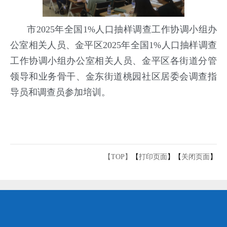
市2025年全国1%人口抽样调查工作协调小组办
公室相关人员、金平区2025年全国1%人口抽样调查
工作协调小组办公室相关人员、金平区各街道分管
领导和业务骨干、金东街道桃园社区居委会调查指
导员和调查员参加培训。
【TOP】
【
打印页面
】【
关闭页面
】