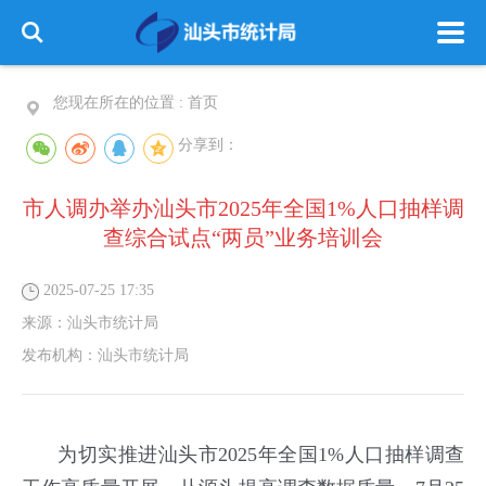
您现在所在的位置 :
首页
分享到：
市人调办举办汕头市2025年全国1%人口抽样调
查综合试点“两员”业务培训会
2025-07-25 17:35
来源：
汕头市统计局
发布机构：
汕头市统计局
为切实推进汕头市2025年全国1%人口抽样调查