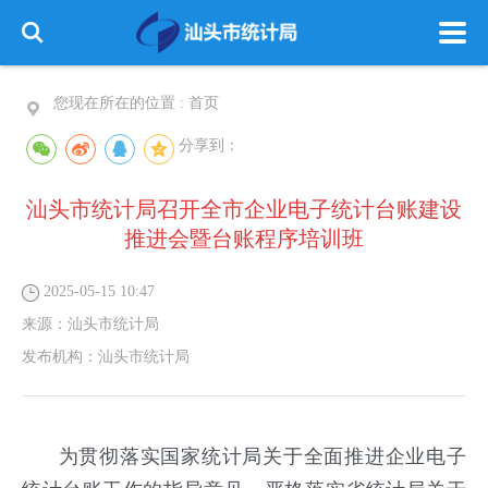
您现在所在的位置 :
首页
分享到：
汕头市统计局召开全市企业电子统计台账建设
推进会暨台账程序培训班
2025-05-15 10:47
来源：
汕头市统计局
发布机构：
汕头市统计局
为贯彻落实国家统计局关于全面推进企业电子