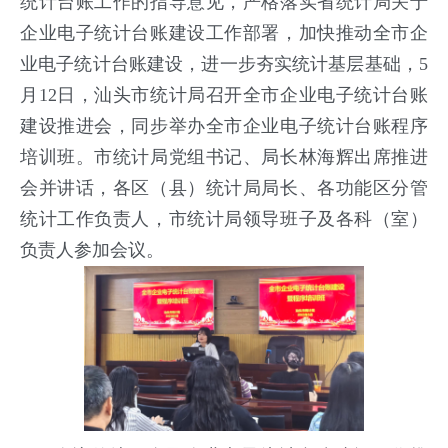
统计台账工作的指导意见，严格落实省统计局关于
企业电子统计台账建设工作部署，加快推动全市企
业电子统计台账建设，进一步夯实统计基层基础，5
月12日，汕头市统计局召开全市企业电子统计台账
建设推进会，同步举办全市企业电子统计台账程序
培训班。市统计局党组书记、局长林海辉出席推进
会并讲话，各区（县）统计局局长、各功能区分管
统计工作负责人，市统计局领导班子及各科（室）
负责人参加会议。