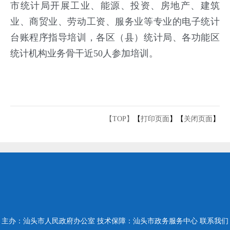
市统计局开展工业、能源、投资、房地产、建筑
业、商贸业、劳动工资、服务业等专业的电子统计
台账程序指导培训，各区（县）统计局、各功能区
统计机构业务骨干近50人参加培训。
【TOP】
【
打印页面
】【
关闭页面
】
主办：汕头市人民政府办公室
技术保障：汕头市政务服务中心
联系我们