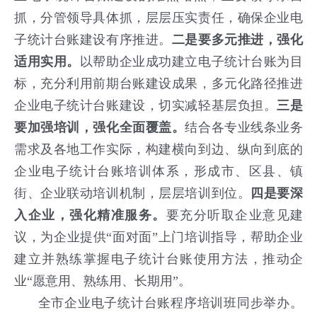
抓，分管领导具体抓，层层压实责任，确保企业电
子统计台账建设有序推进。
二是要多元推进，强化
适用实用。
以帮助企业成功建立电子统计台账为目
标，充分利用前期台账建设成果，多元化路径推进
企业电子统计台账建设，切实减轻基层负担。
三是
要加强培训，强化全面覆盖。
结合各专业线条业务
需求及各地工作实际，构建横向到边、纵向到底的
企业电子统计台账培训体系，形成市、区县、镇
街、企业联动培训机制，层层培训到位。
四是要深
入企业，强化精准服务。
要充分听取企业意见建
议，为企业提供“面对面”上门培训指导，帮助企业
建立并熟练掌握电子统计台账使用方法，推动企
业“愿意用、熟练用、长期用”。
全市企业电子统计台账程序培训班同步举办。