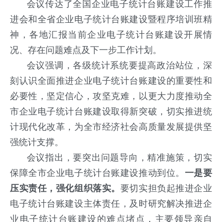
会议传达了全国企业电子统计台账建设工作推
进会和全省企业电子统计台账建设暨程序培训班精
神，各地汇报当前企业电子统计台账建设开展情
况、存在问题难点及下一步工作计划。
会议强调，各级统计系统要提高政治站位，深
刻认识全面推进企业电子统计台账建设的重要性和
必要性，坚定信心，攻坚克难，以更大力度推动全
市企业电子统计台账建设取得新突破，切实推进统
计现代化改革，为全市经济社会高质量发展提供坚
强统计支撑。
会议指出，要突出问题导向，精准施策，切实
保障全市企业电子统计台账建设推动到位。
一是要
压实责任，强化组织落实。
要切实担负起推进企业
电子统计台账建设主体责任，及时研究解决推进企
业电子统计台账建设的难点堵点，主要领导亲自