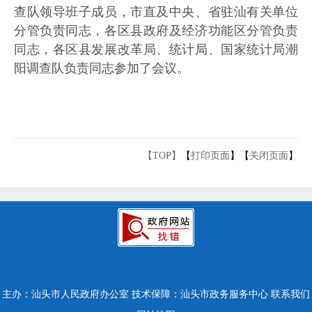
查队领导班子成员，市直及中央、省驻汕有关单位
分管负责同志，各区县政府及经济功能区分管负责
同志，各区县发展改革局、统计局、国家统计局潮
阳调查队负责同志参加了会议。
【TOP】
【
打印页面
】【
关闭页面
】
主办：汕头市人民政府办公室
技术保障：汕头市政务服务中心
联系我们