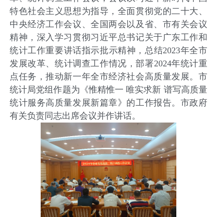
特色社会主义思想为指导，全面贯彻党的二十大、
中央经济工作会议、全国两会以及省、市有关会议
精神，深入学习贯彻习近平总书记关于广东工作和
统计工作重要讲话指示批示精神，总结2023年全市
发展改革、统计调查工作情况，部署2024年统计重
点任务，推动新一年全市经济社会高质量发展。市
统计局党组作题为《惟精惟一 唯实求新 谱写高质量
统计服务高质量发展新篇章》的工作报告。市政府
有关负责同志出席会议并作讲话。