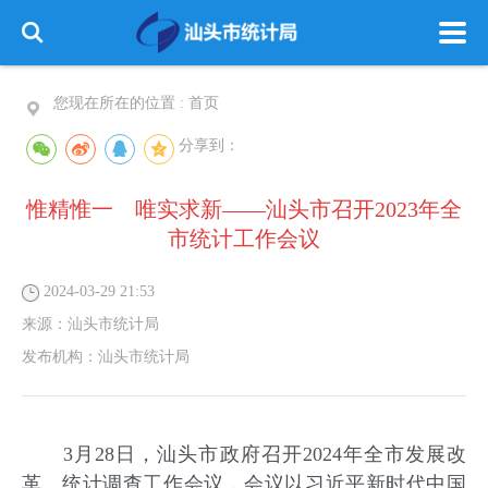
您现在所在的位置 :
首页
分享到：
惟精惟一 唯实求新——汕头市召开2023年全
市统计工作会议
2024-03-29 21:53
来源：
汕头市统计局
发布机构：
汕头市统计局
3月28日，汕头市政府召开2024年全市发展改
革、统计调查工作会议，会议以习近平新时代中国