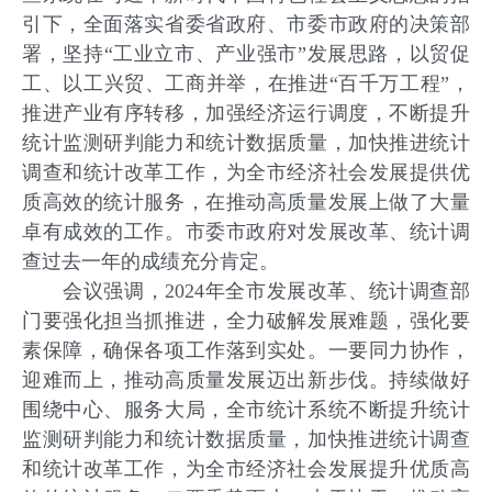
引下，全面落实省委省政府、市委市政府的决策部
署，坚持“工业立市、产业强市”发展思路，以贸促
工、以工兴贸、工商并举，在推进“百千万工程”，
推进产业有序转移，加强经济运行调度，不断提升
统计监测研判能力和统计数据质量，加快推进统计
调查和统计改革工作，为全市经济社会发展提供优
质高效的统计服务，在推动高质量发展上做了大量
卓有成效的工作。市委市政府对发展改革、统计调
查过去一年的成绩充分肯定。
会议强调，2024年全市发展改革、统计调查部
门要强化担当抓推进，全力破解发展难题，强化要
素保障，确保各项工作落到实处。一要同力协作，
迎难而上，推动高质量发展迈出新步伐。持续做好
围绕中心、服务大局，全市统计系统不断提升统计
监测研判能力和统计数据质量，加快推进统计调查
和统计改革工作，为全市经济社会发展提升优质高