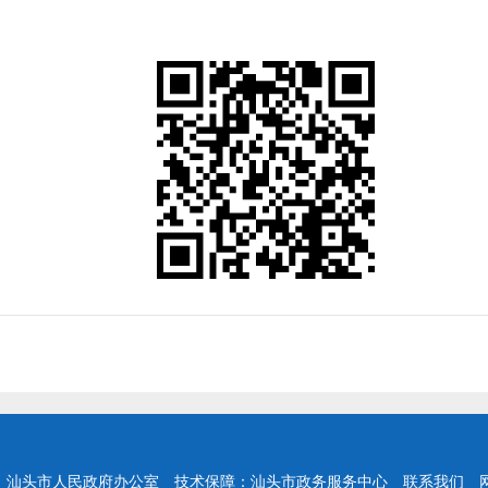
：汕头市人民政府办公室
技术保障：汕头市政务服务中心
联系我们