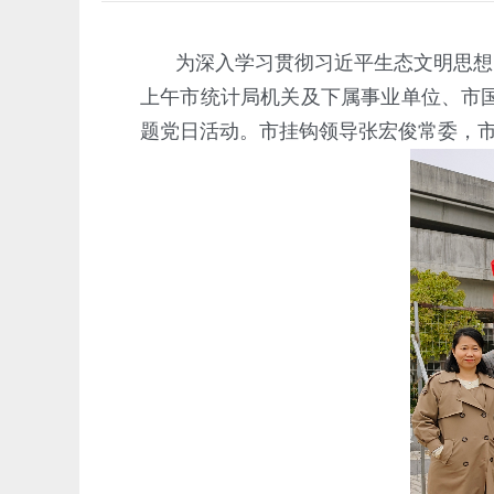
为深入学习贯彻习近平生态文明思想，
上午市统计局机关及下属事业单位、市
题党日活动。市挂钩领导张宏俊常委，市