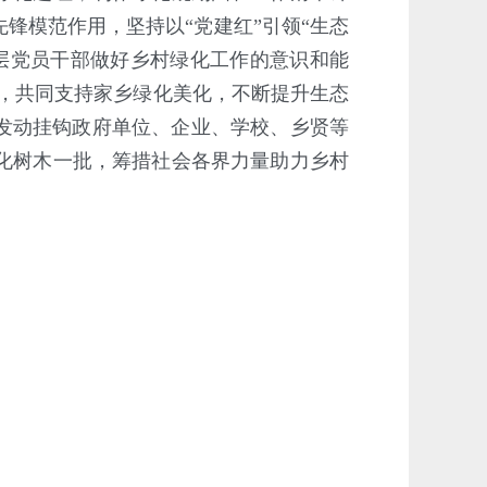
锋模范作用，坚持以“党建红”引领“生态
层党员干部做好乡村绿化工作的意识和能
与，共同支持家乡绿化美化，不断提升生态
发动挂钩政府单位、企业、学校、乡贤等
化树木一批，筹措社会各界力量助力乡村