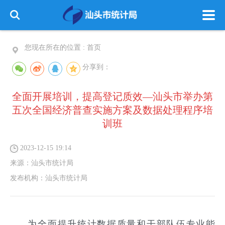
您现在所在的位置 :
首页
分享到：
全面开展培训，提高登记质效—汕头市举办第
五次全国经济普查实施方案及数据处理程序培
训班
2023-12-15 19:14
来源：
汕头市统计局
发布机构：
汕头市统计局
为全面提升统计数据质量和干部队伍专业能