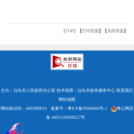
【TOP】
【
打印页面
】【
关闭页面
】
主办：汕头市人民政府办公室
技术保障：汕头市政务服务中心
联系我们
网站地图
网站标识码：4405000014
备案号：粤ICP备05066684号-1
粤公网安
备 44051102000227号