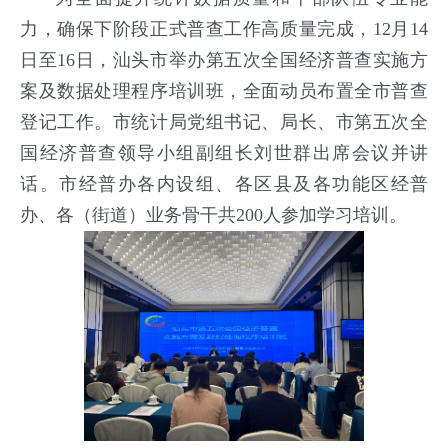
力，确保下阶段正式普查工作高质量完成，12月14
日至16日，汕头市举办第五次全国经济普查实施方
案及数据处理程序培训班，全面动员布置全市普查
登记工作。市统计局党组书记、局长、市第五次全
国经济普查领导小组副组长刘世群出席会议并讲
话。市经普办各内设组、各区县及各功能区经普
办、各（街道）业务骨干共200人参加学习培训。