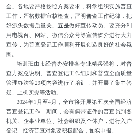
全。各地要严格按照方案要求，科学组织实施普查
工作，严格数据审核检查，严明普查工作纪律，把
好源头数据质量关。
五是
做好宣传动员。要充分利
用电视台、网站、微信公众号等宣传媒介进行大力
宣传，为普查登记工作顺利开展创造良好的社会氛
围。
培训班由市经普办安排各专业精兵强将，对普
查方案总说明、普查登记工作细则和普查全面质量
管理办法等29项内容进行了培训，并开展了集中答
疑、上机实操等活动。
2024年1月至4月，全市将开展第五次全国经济
普查登记工作。期间，会有佩带证件的普查员到各
机关、企事业单位、社会组织及个体户，进行入户
登记。经济普查对象要积极配合，如实申报。