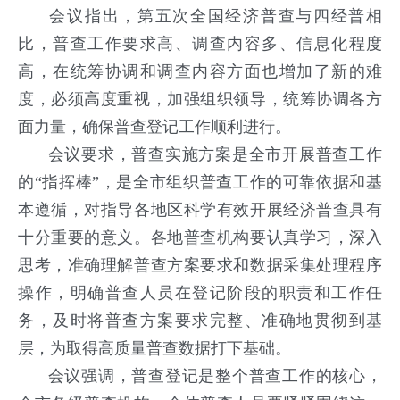
会议指出，第五次全国经济普查与四经普相
比，普查工作要求高、调查内容多、信息化程度
高，在统筹协调和调查内容方面也增加了新的难
度，必须高度重视，加强组织领导，统筹协调各方
面力量，确保普查登记工作顺利进行。
会议要求，普查实施方案是全市开展普查工作
的“指挥棒”，是全市组织普查工作的可靠依据和基
本遵循，对指导各地区科学有效开展经济普查具有
十分重要的意义。各地普查机构要认真学习，深入
思考，准确理解普查方案要求和数据采集处理程序
操作，明确普查人员在登记阶段的职责和工作任
务，及时将普查方案要求完整、准确地贯彻到基
层，为取得高质量普查数据打下基础。
会议强调，普查登记是整个普查工作的核心，