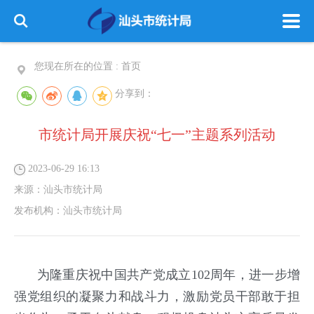
您现在所在的位置 :
首页
分享到：
市统计局开展庆祝“七一”主题系列活动
2023-06-29 16:13
来源：
汕头市统计局
发布机构：
汕头市统计局
为隆重庆祝中国共产党成立102周年，进一步增
强党组织的凝聚力和战斗力，激励党员干部敢于担