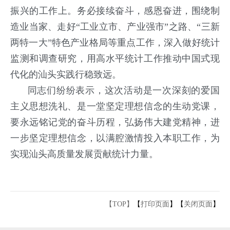
振兴的工作上。务必接续奋斗，感恩奋进，围绕制
造业当家、走好“工业立市、产业强市”之路、“三新
两特一大”特色产业格局等重点工作，深入做好统计
监测和调查研究，用高水平统计工作推动中国式现
代化的汕头实践行稳致远。
同志们纷纷表示，这次活动是一次深刻的爱国
主义思想洗礼、是一堂坚定理想信念的生动党课，
要永远铭记党的奋斗历程，弘扬伟大建党精神，进
一步坚定理想信念，以满腔激情投入本职工作，为
实现汕头高质量发展贡献统计力量。
【TOP】
【
打印页面
】【
关闭页面
】