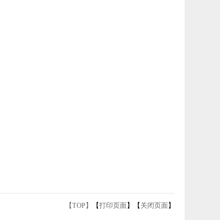
【TOP】
【
打印页面
】【
关闭页面
】