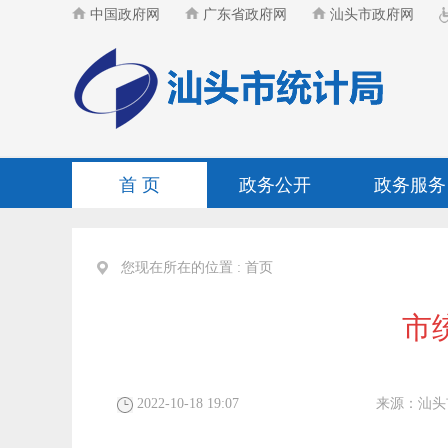
中国政府网
广东省政府网
汕头市政府网
首 页
政务公开
政务服务
您现在所在的位置 :
首页
市
2022-10-18 19:07
来源：
汕头