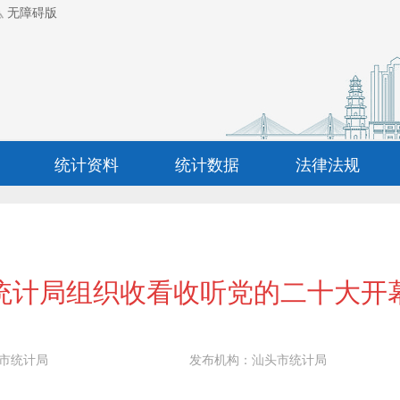
无障碍版
统计资料
统计数据
法律法规
统计局组织收看收听党的二十大开
市统计局
发布机构：
汕头市统计局