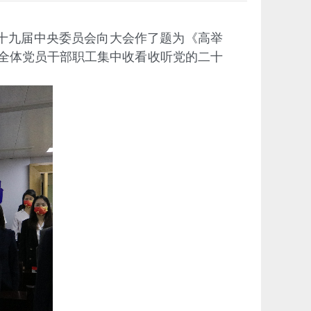
十九届中央委员会向大会作了题为《高举
全体党员干部职工集中收看收听党的二十