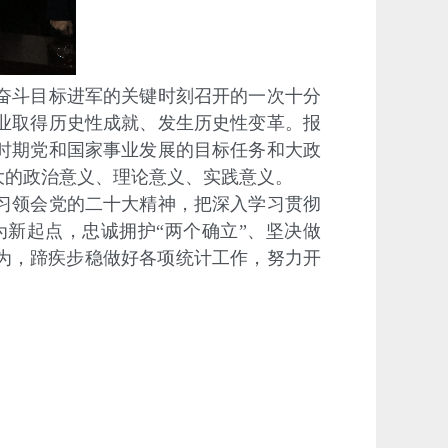
奋斗目标进军的关键时刻召开的一次十分
业取得历史性成就、发生历史性变革。报
时期党和国家事业发展的目标任务和大政
大的政治意义、理论意义、实践意义。
习领会党的二十大精神，把深入学习贯彻
新起点，忠诚拥护“两个确立”、坚决做
为，蹄疾步稳做好各项统计工作，努力开