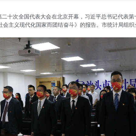
第二十次全国代表大会在北京开幕，习近平总书记代表第
设社会主义现代化国家而团结奋斗》的报告。市统计局组织