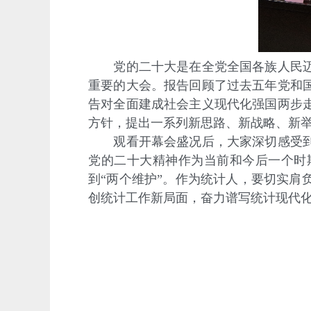
党的二十大是在全党全国各族人民迈上
重要的大会。报告回顾了过去五年党和
告对全面建成社会主义现代化强国两步
方针，提出一系列新思路、新战略、新
观看开幕会盛况后，大家深切感受到党
党的二十大精神作为当前和今后一个时
到“两个维护”。作为统计人，要切实
创统计工作新局面，奋力谱写统计现代