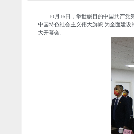
10月16日，举世瞩目的中国共产党
中国特色社会主义伟大旗帜 为全面建
大开幕会。