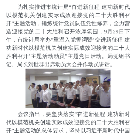
为扎实推进市统计局“奋进新征程 建功新时代
以模范机关创建实际成效迎接党的二十大胜利召
开”主题活动，锤炼统计党员队伍党性修养，全力营
造迎接党的二十大胜利召开浓厚氛围，9月29日下
午，市统计局举办“重温入党誓词暨‘奋进新征程 建
功新时代以模范机关创建实际成效迎接党的二十大
胜利召开’主题活动动员”主题党日活动。局党组书
记、局长刘世群出席动员大会并作动员讲话。
会议指出，要坚决落实“奋进新征程 建功新时
代以模范机关创建实际成效迎接党的二十大胜利召
开”主题活动的总体要求，坚持以习近平新时代中国