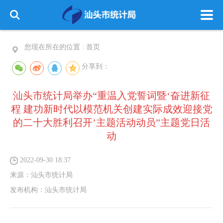
您现在所在的位置 :
首页
分享到：
汕头市统计局举办“重温入党誓词暨‘奋进新征
程 建功新时代以模范机关创建实际成效迎接党
的二十大胜利召开’主题活动动员”主题党日活
动
2022-09-30 18:37
来源：
汕头市统计局
发布机构：
汕头市统计局