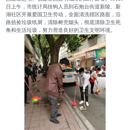
日上午，市统计局挂钩人员到石炮台街道新陵、新
湖社区开展爱国卫生劳动，全面清洗辖区路面，沿
路拾捡垃圾纸屑，清除树兜烟头，彻底清除卫生死
角和生活垃圾，努力营造良好的卫生文明环境。