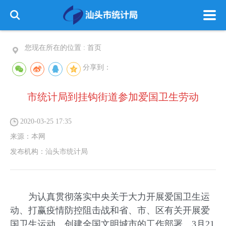
您现在所在的位置 :
首页
分享到：
市统计局到挂钩街道参加爱国卫生劳动
2020-03-25 17:35
来源：
本网
发布机构：
汕头市统计局
为认真贯彻落实中央关于大力开展爱国卫生运
动、打赢疫情防控阻击战和省、市、区有关开展爱
国卫生运动、创建全国文明城市的工作部署。3月21