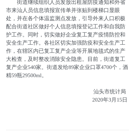
街道继续组织人员发放出租屋防疫通知和外省
市来汕人员信息填报宣传单并张贴到楼梯口显眼
处，并在各个体温监测点发放，引导外来人口积极
配合街道社区做好个人信息填报登记工作和自我防
护工作。同时，切实做好企业复工复产疫情防控和
安全生产工作。各社区切实加强防疫和安全生产工
作，在辖区内已复工复产企业等开展地毯式的生产
大检查，及时整改消除安全隐患。目前，街道复工
复产企业540家。街道发给89家企业口罩4700个，酒
精59瓶29500ml。
汕头市统计局
2020年3月15日