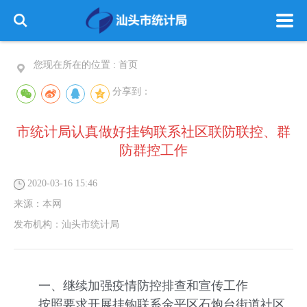
您现在所在的位置 :
首页
分享到：
市统计局认真做好挂钩联系社区联防联控、群
防群控工作
2020-03-16 15:46
来源：
本网
发布机构：
汕头市统计局
一、继续加强疫情防控排查和宣传工作
按照要求开展挂钩联系金平区石炮台街道社区