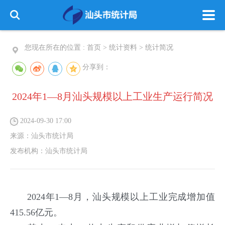
您现在所在的位置 :
首页
>
统计资料
>
统计简况
分享到：
2024年1—8月汕头规模以上工业生产运行简况
2024-09-30 17:00
来源：
汕头市统计局
发布机构：
汕头市统计局
2024年1—8月，汕头规模以上工业完成增加值
415.56亿元。