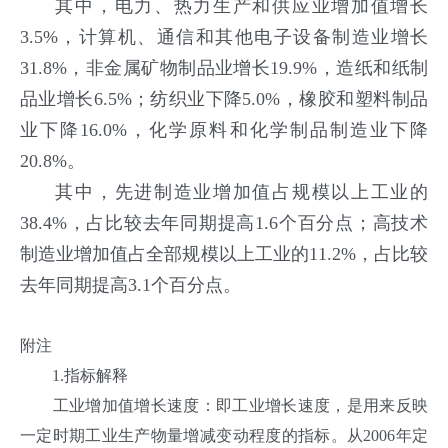
其中，电力、热力生产和供应业增加值增长
3.5%，计算机、通信和其他电子设备制造业增长
31.8%，非金属矿物制品业增长19.9%，造纸和纸制
品业增长6.5%；纺织业下降5.0%，橡胶和塑料制品
业下降16.0%，化学原料和化学制品制造业下降
20.8%。
其中，先进制造业增加值占规模以上工业的
38.4%，占比较去年同期提高1.6个百分点；高技术
制造业增加值占全部规模以上工业的11.2%，占比较
去年同期提高3.1个百分点。
附注
1.指标解释
工业增加值增长速度：即工业增长速度，是用来反映
一定时期工业生产物量增减变动程度的指标。从2006年定