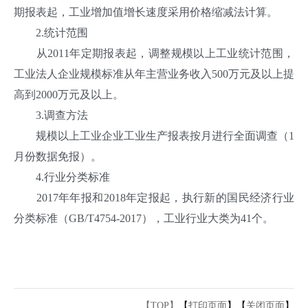
期报表起，工业增加值增长速度采用价格缩减法计算。
2.统计范围
从2011年定期报表起，调整规模以上工业统计范围，
工业法人企业规模标准从年主营业务收入500万元及以上提
高到2000万元及以上。
3.调查方法
规模以上工业企业工业生产报表按月进行全面调查（1
月份数据免报）。
4.行业分类标准
2017年年报和2018年定报起，执行新的国民经济行业
分类标准（GB/T4754-2017），工业行业大类为41个。
【TOP】
【
打印页面
】【
关闭页面
】