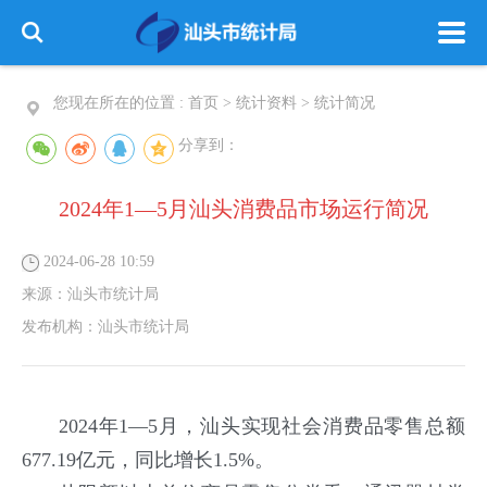
您现在所在的位置 :
首页
>
统计资料
>
统计简况
分享到：
2024年1—5月汕头消费品市场运行简况
2024-06-28 10:59
来源：
汕头市统计局
发布机构：
汕头市统计局
2024年1—5月，汕头实现社会消费品零售总额
677.19亿元，同比增长1.5%。