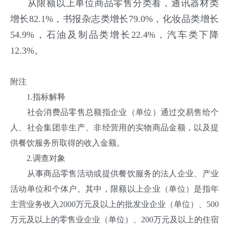
从限额以上单位商品零售分类看，通讯器材类
增长82.1%，书报杂志类增长79.0%，化妆品类增长
54.9%，石油及制品类增长22.4%，汽车类下降
12.3%。
附注
1.指标解释
社会消费品零售总额指企业（单位）通过交易售给个
人、社会集团非生产、非经营用的实物商品金额，以及提
供餐饮服务所取得的收入金额。
2.调查对象
从事商品零售活动或提供餐饮服务的法人企业、产业
活动单位和个体户。其中，限额以上企业（单位）是指年
主营业务收入2000万元及以上的批发业企业（单位）、500
万元及以上的零售业企业（单位）、200万元及以上的住宿