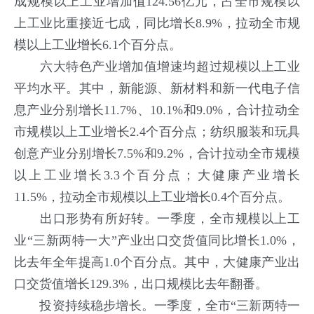
成规模以上工业增加值124.56亿元，占全市规模以
上工业比重接近七成，同比增长8.9%，拉动全市规
模以上工业增长6.1个百分点。
六大特色产业增加值增速均超过规模以上工业
平均水平。其中，新能源、新材料和新一代电子信
息产业分别增长11.7%、10.1%和9.0%，合计拉动全
市规模以上工业增长2.4个百分点；纺织服装和玩具
创意产业分别增长7.5%和9.2%，合计拉动全市规模
以上工业增长3.3个百分点；大健康产业增长
11.5%，拉动全市规模以上工业增长0.4个百分点。
出口形势有所好转。一季度，全市规模以上工
业“三新两特一大”产业出口交货值同比增长1.0%，
比去年全年提高1.0个百分点。其中，大健康产业出
口交货值增长129.3%，出口规模比去年翻番。
投资持续稳步增长。一季度，全市“三新两特一