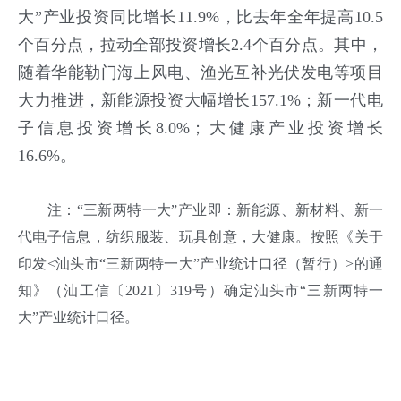
大”产业投资同比增长11.9%，比去年全年提高10.5
个百分点，拉动全部投资增长2.4个百分点。其中，
随着华能勒门海上风电、渔光互补光伏发电等项目
大力推进，新能源投资大幅增长157.1%；新一代电
子信息投资增长8.0%；大健康产业投资增长
16.6%。
注：“三新两特一大”产业即：新能源、新材料、新一
代电子信息，纺织服装、玩具创意，大健康。按照《关于
印发<汕头市“三新两特一大”产业统计口径（暂行）>的通
知》（汕工信〔2021〕319号）确定汕头市“三新两特一
大”产业统计口径。