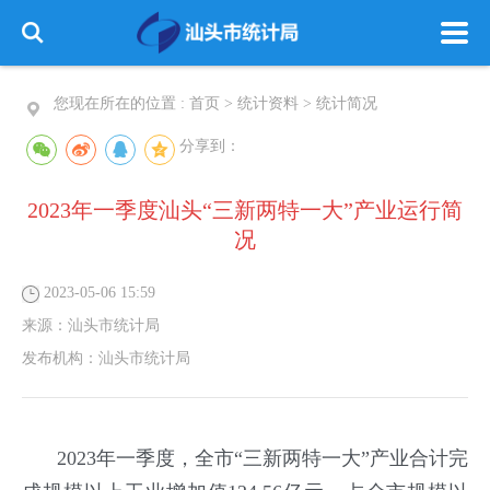
您现在所在的位置 :
首页
>
统计资料
>
统计简况
分享到：
2023年一季度汕头“三新两特一大”产业运行简
况
2023-05-06 15:59
来源：
汕头市统计局
发布机构：
汕头市统计局
2023年一季度，全市“三新两特一大”产业合计完