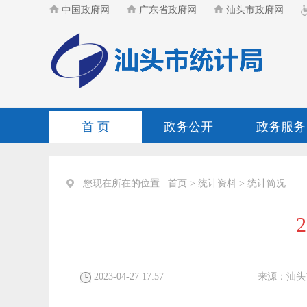
中国政府网
广东省政府网
汕头市政府网
首 页
政务公开
政务服务
您现在所在的位置 :
首页
>
统计资料
>
统计简况
2023-04-27 17:57
来源：
汕头