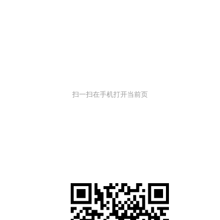
扫一扫在手机打开当前页