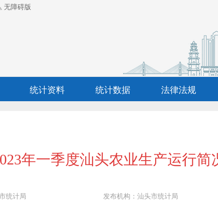
无障碍版
统计资料
统计数据
法律法规
2023年一季度汕头农业生产运行简
市统计局
发布机构：
汕头市统计局