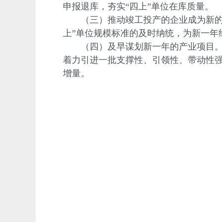
申报退库，夯实“四上”单位在库质量。
（三）推动竣工投产的企业成为新的经
上”单位规模标准的及时纳统，为新一年
（四）及早谋划新一年的产业项目。缺
着力引进一批支撑性、引领性、带动性
增量。