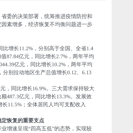
省委的决策部署，统筹推进疫情防控和
定因素增多，经济恢复不均衡问题进一步
增长11.2%，分别高于全国、全省1.4
值87.84亿元，同比增长2.7%，两年平均
44.39亿元，同比增长10.2%，两年平均
%，分别拉动地区生产总值增长0.12、6.13
，同比增长16.9%。三大需求保持较大
487.3亿元，同比增长13.3%。发展效
增长11.5%；全体居民人均可支配收入
稳定恢复的重要支点
增速呈现“四高五低”的态势，实现较