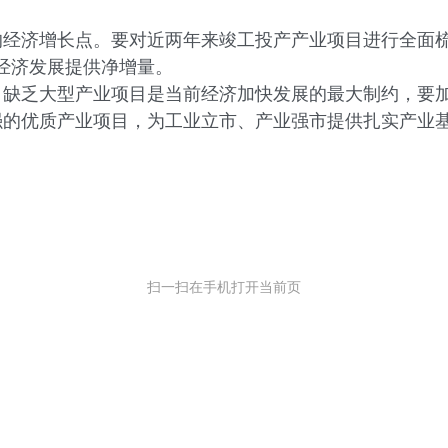
济增长点。要对近两年来竣工投产产业项目进行全面梳
经济发展提供净增量。
乏大型产业项目是当前经济加快发展的最大制约，要加
强的优质产业项目，为工业立市、产业强市提供扎实产业
扫一扫在手机打开当前页