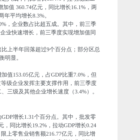
360.74亿元，同比增长16.1%，两
两年平均增长8.3%。
10%，企业数占比超五成。其中，前三季
升规”企业快速增长，前三季度实现增加值同
比上半年回落超过9个百分点；部分区总
平衡明显。
153.05亿元，占GDP比重7.0%，但
资质等级企业发挥主要支撑作用，前三季度
于二、三级及其他企业增长速度（3.4%）。
GDP增长1.31个百分点。其中，批发零
元，同比增长19.2%，拉动GDP增长0.24
限上零售业销售额216.77亿元，同比增