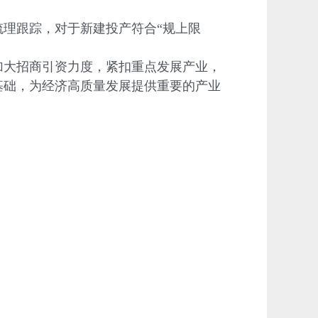
理跟踪，对于新建投产符合“规上限
大招商引资力度，紧扣重点发展产业，
基础，为经济高质量发展提供重要的产业