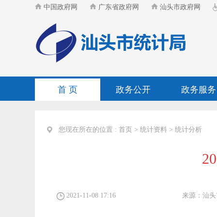
中国政府网
广东省政府网
汕头市政府网
首 页
政务公开
政务服务
您现在所在的位置 :
首页
>
统计资料
>
统计分析
2
2021-11-08 17:16
来源：
汕头