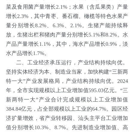
菜及食用菌产量增长2.1%；水果（含瓜果类）产量
增长2.3%，其中青枣、番石榴、橄榄等特色水果产
量分别增长8.2%、6.3%、2.1%。生猪产能持续释
放，生猪出栏和猪肉产量分别增长5.1%和8.2%。水
产品产量增长1.1%，其中，海水产品增长0.9%，淡
水产品增长1.7%。
二、工业经济承压运行，产业结构持续向优。
坚持实体经济为本、制造业当家，加快构建“三新两
特一大”产业发展格局，产业结构持续向优。2024
年，全市实现规模以上工业增加值595.03亿元。“三
新两特一大”产业合计完成规模以上工业增加值
384.84亿元，占全部规模以上工业的64.7%。园区经
济扩量增效，省产业转移园、汕头主平台工业增加
值分别增长10.3%、8.7%。先进制造业增加值、高