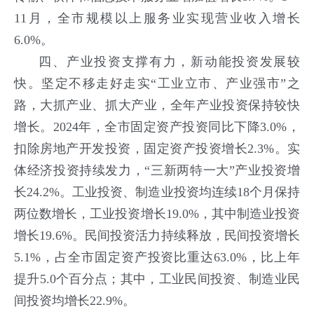
11月，全市规模以上服务业实现营业收入增长
6.0%。
四、产业投资支撑有力，新动能投资发展较
快。
坚定不移走好走实“工业立市、产业强市”之
路，大抓产业、抓大产业，全年产业投资保持较快
增长。2024年，全市固定资产投资同比下降3.0%，
扣除房地产开发投资，固定资产投资增长2.3%。实
体经济投资持续发力，“三新两特一大”产业投资增
长24.2%。工业投资、制造业投资均连续18个月保持
两位数增长，工业投资增长19.0%，其中制造业投资
增长19.6%。民间投资活力持续释放，民间投资增长
5.1%，占全市固定资产投资比重达63.0%，比上年
提升5.0个百分点；其中，工业民间投资、制造业民
间投资均增长22.9%。