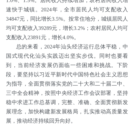
1.0%、1.5%。居民收入持续增加，农村居民收入增
速快于城镇。2024年，全市居民人均可支配收入
34847元，同比增长3.5%。按常住地分，城镇居民人
均可支配收入39289元，增长3.2%；农村居民人均可
支配收入23891元，增长4.0%。
总的来看，2024年汕头经济运行总体平稳，中
国式现代化汕头实践迈出坚实步伐。同时也要看
到，当前经济发展仍面临一些困难和挑战。下阶
段，要坚持以习近平新时代中国特色社会主义思想
为指导，全面贯彻落实党的二十大和二十届二中、
三中全会精神，按照中央经济工作会议部署，坚持
稳中求进工作总基调，完整、准确、全面贯彻新发
展理念，加快构建新发展格局，扎实推动高质量发
展，推动经济持续回升向好。