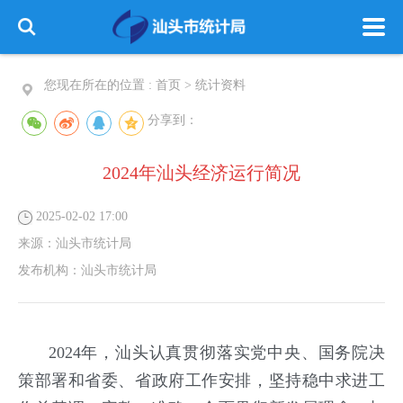
您现在所在的位置 :
首页
>
统计资料
分享到：
2024年汕头经济运行简况
2025-02-02 17:00
来源：
汕头市统计局
发布机构：
汕头市统计局
2024年，汕头认真贯彻落实党中央、国务院决
策部署和省委、省政府工作安排，坚持稳中求进工