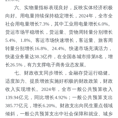
六、实物量指标表现良好，反映实体经济积极
向好。
用电量持续保持稳定增长，2024年，全市全
社会用电量增长7.3%，其中工业用电量增长6.0%。
货运市场平稳增长，货运量、货物周转量分别增长
5.4%、1.8%。客运市场快速增长，客运量、旅客周
转量分别增长16.8%、24.4%。快递市场充满活力，
快递业务量达38.3亿件，在全国各城市排第8名，增
长26.5%，有力支撑电子商务业态发展。
七、财政收支同步增长，金融存贷运行稳健。
适度加力、提质增效实施好积极的财政政策，财政
收入实现增长。2024年，全市一般公共预算收入
139.94亿元，同比增长4.92%；一般公共预算支出
385.77亿元，增长6.20%。财政支出向民生重点领域
倾斜，一般公共预算支出中社会保障和就业、城乡