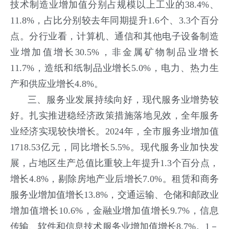
技术制造业增加值分别占规模以上工业的38.4%、
11.8%，占比分别较去年同期提升1.6个、3.3个百分
点。分行业看，计算机、通信和其他电子设备制造
业增加值增长30.5%，非金属矿物制品业增长
11.7%，造纸和纸制品业增长5.0%，电力、热力生
产和供应业增长4.8%。
三、服务业发展持续向好，现代服务业增势较
好。
扎实推进稳经济政策措施落地见效，全年服务
业经济实现较快增长。2024年，全市服务业增加值
1718.53亿元，同比增长5.5%。现代服务业加快发
展，占地区生产总值比重较上年提升1.3个百分点，
增长4.8%，剔除房地产业后增长7.0%。租赁和商务
服务业增加值增长13.8%，交通运输、仓储和邮政业
增加值增长10.6%，金融业增加值增长9.7%，信息
传输、软件和信息技术服务业增加值增长8.7%。1－