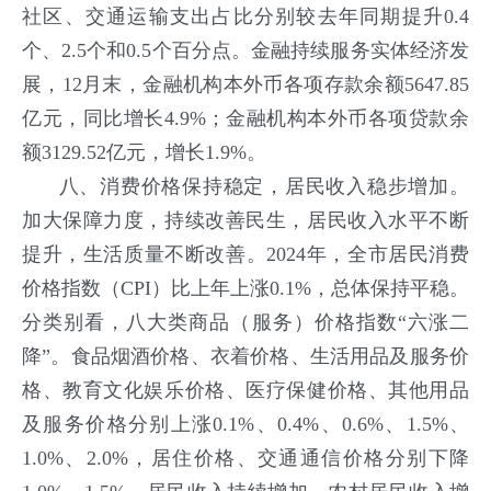
社区、交通运输支出占比分别较去年同期提升0.4
个、2.5个和0.5个百分点。金融持续服务实体经济发
展，12月末，金融机构本外币各项存款余额5647.85
亿元，同比增长4.9%；金融机构本外币各项贷款余
额3129.52亿元，增长1.9%。
八、消费价格保持稳定，居民收入稳步增加。
加大保障力度，持续改善民生，居民收入水平不断
提升，生活质量不断改善。2024年，全市居民消费
价格指数（CPI）比上年上涨0.1%，总体保持平稳。
分类别看，八大类商品（服务）价格指数“六涨二
降”。食品烟酒价格、衣着价格、生活用品及服务价
格、教育文化娱乐价格、医疗保健价格、其他用品
及服务价格分别上涨0.1%、0.4%、0.6%、1.5%、
1.0%、2.0%，居住价格、交通通信价格分别下降