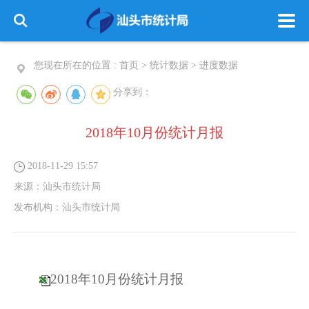
您现在所在的位置 :
首页
>
统计数据
>
进度数据
分享到：
2018年10月份统计月报
2018-11-29 15:57
来源：
汕头市统计局
发布机构：
汕头市统计局
2018年10月份统计月报