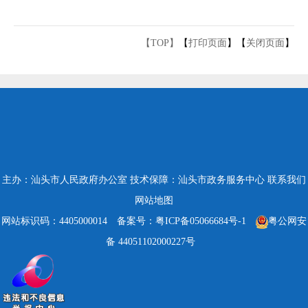
【TOP】
【
打印页面
】【
关闭页面
】
主办：汕头市人民政府办公室
技术保障：汕头市政务服务中心
联系我们
网站地图
网站标识码：4405000014
备案号：粤ICP备05066684号-1
粤公网安
备 44051102000227号