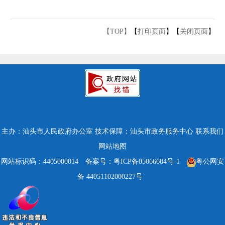
【TOP】
【
打印页面
】【
关闭页面
】
主办：汕头市人民政府办公室
技术保障：汕头市政务服务中心
联系我们
网站地图
网站标识码：4405000014
备案号：粤ICP备05066684号-1
粤公网安
备 44051102000227号