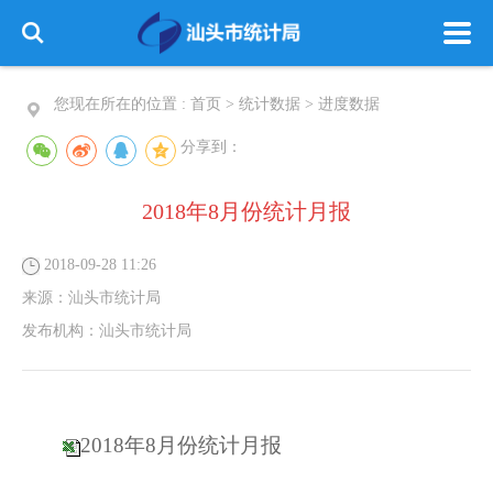
您现在所在的位置 :
首页
>
统计数据
>
进度数据
分享到：
2018年8月份统计月报
2018-09-28 11:26
来源：
汕头市统计局
发布机构：
汕头市统计局
2018年8月份统计月报