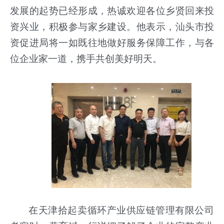
发展的起势已经形成，热诚欢迎各位乡贤回来投
资兴业，积极参与家乡建设。他表示，汕头市投
资促进局将一如既往地做好服务保障工作，与各
位企业家一道，携手共创美好明天。
在天津拾起卖循环产业供应链管理有限公司