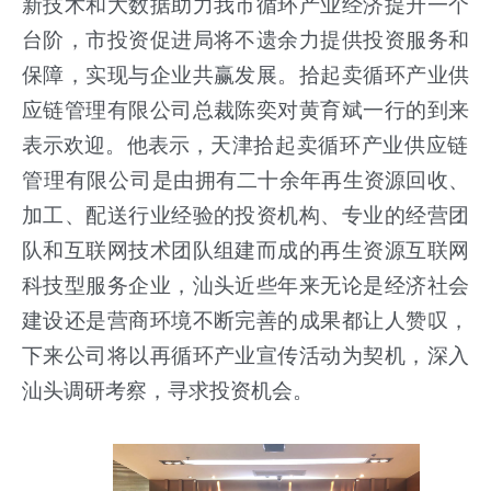
新技术和大数据助力我市循环产业经济提升一个
台阶，市投资促进局将不遗余力提供投资服务和
保障，实现与企业共赢发展。拾起卖循环产业供
应链管理有限公司总裁陈奕对黄育斌一行的到来
表示欢迎。他表示，
天津拾起卖循环产业供应链
管理有限公司
是由拥有二十余年再生资源回收、
加工、配送行业经验的投资机构、专业的经营团
队和互联网技术团队组建而成的再生资源互联网
科技型服务企业，汕头近些年来无论是经济社会
建设还是营商环境不断完善的成果都让人
赞叹，
下来公司将以再循环产业宣传活动为契机，深入
汕头调研考察，寻求投资机会。