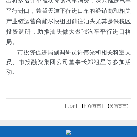
出将多措并举推动提振汽车消费，深入推进汽车
平行进口，希望天津平行进口车的经销商和相关
产业链运营商能尽快组团前往汕头尤其是保税区
投资调研，助推汕头做大做强汽车平行进口格
局。
市投资促进局副调研员许伟光和相关科室人
员、市投融资集团公司董事长郑祖星等参加活
动。
【TOP】
【
打印页面
】【
关闭页面
】