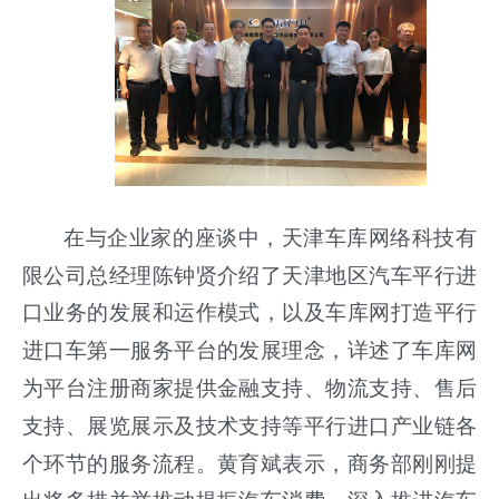
在与企业家的座谈中，天津车库网络科技有
限公司总经理陈钟贤介绍了天津地区汽车平行进
口业务的发展和运作模式，以及车库网打造平行
进口车第一服务平台的发展理念，详述了车库网
为平台注册商家提供金融支持、物流支持、售后
支持、展览展示及技术支持等平行进口产业链各
个环节的服务流程。黄育斌表示，商务部刚刚提