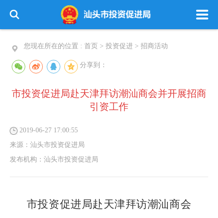
您现在所在的位置 :
首页
>
投资促进
>
招商活动
分享到：
市投资促进局赴天津拜访潮汕商会并开展招商
引资工作
2019-06-27 17:00:55
来源：
汕头市投资促进局
发布机构：
汕头市投资促进局
市投资促进局赴天津拜访潮汕商会