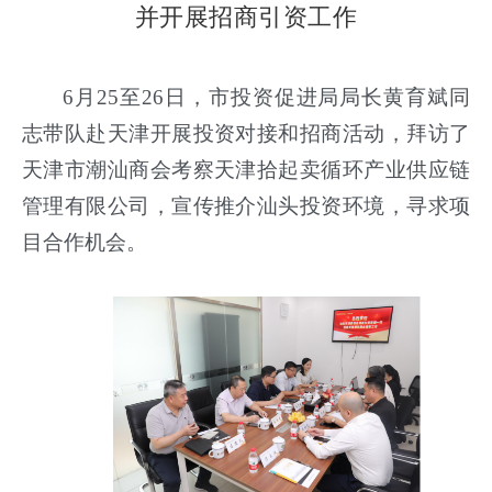
并开展招商引资工作
6月25至26日，市投资促进局局长黄育斌同
志带队赴天津开展投资对接和招商活动，拜访了
天津市潮汕商会考察天津拾起卖循环产业供应链
管理有限公司，宣传推介汕头投资环境，寻求项
目合作机会。