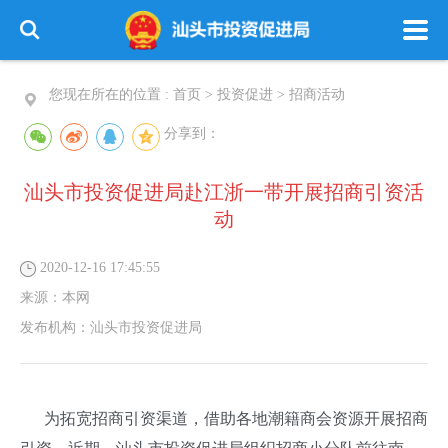
您现在所在的位置 :
首页
>
投资促进
>
招商活动
分享到：
汕头市投资促进局赴江浙一带开展招商引资活
动
2020-12-16 17:45:55
来源：
本网
发布机构：
汕头市投资促进局
为拓宽招商引资渠道，借助各地潮籍商会资源开展招商