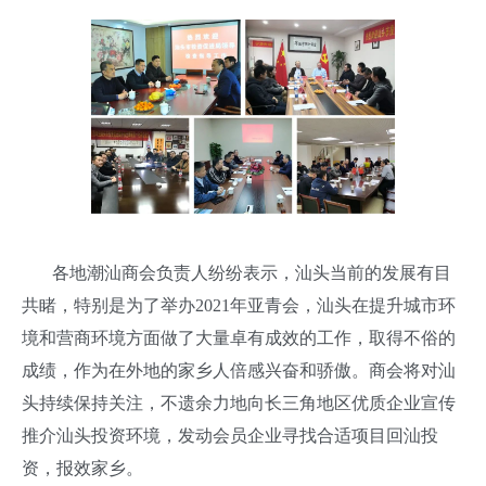
各地潮汕商会负责人纷纷表示，汕头当前的发展有目
共睹，特别是为了举办2021年亚青会，汕头在提升城市环
境和营商环境方面做了大量卓有成效的工作，取得不俗的
成绩，作为在外地的家乡人倍感兴奋和骄傲。商会将对汕
头持续保持关注，不遗余力地向长三角地区优质企业宣传
推介汕头投资环境，发动会员企业寻找合适项目回汕投
资，报效家乡。