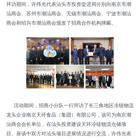
拜访期间，许伟光代表汕头市投资促进局分别向南京市潮
汕商会、苏州市潮汕商会、无锡市潮汕商会、宁波市潮汕
商会和绍兴市潮汕商会颁发了招商合作机构牌匾。
活动期间，招商小分队一行拜访了长三角地区冷链物流
龙头企业南京天环食品（集团）有限公司，该司为南京潮
汕商会会长单位，在汕头投资建设天环冷链物流仓储项
目。座谈中双方对汕头项目进展情况进行交流，许伟光表