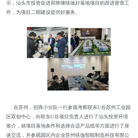
示，汕头市投资促进局将继续做好落地项目的跟进督查工
作，为项目二期建设提供好服务。
在苏州，招商小分队一行参观考察联东U谷苏州工业园
区双创中心，向联东U谷项目负责人进行了汕头投资环境
推介，就项目落地条件和选择合适产品线等方面进行了座
谈交流，并参观园区内企业苏州镁伽智能制造科技有限公