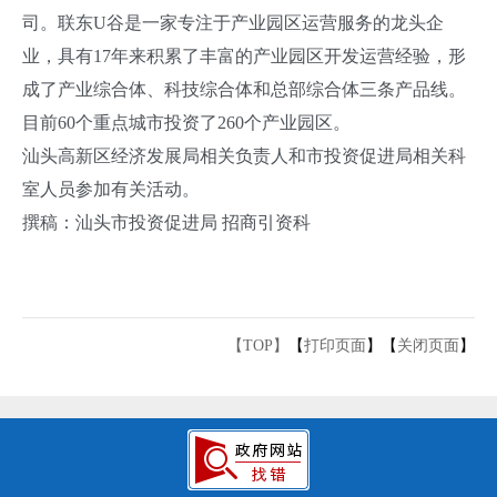
司。联东U谷是一家专注于产业园区运营服务的龙头企
业，具有17年来积累了丰富的产业园区开发运营经验，形
成了产业综合体、科技综合体和总部综合体三条产品线。
目前60个重点城市投资了260个产业园区。
汕头高新区经济发展局相关负责人和市投资促进局相关科
室人员参加有关活动。
撰稿：汕头市投资促进局 招商引资科
【TOP】
【
打印页面
】【
关闭页面
】