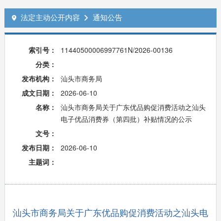
法定主动公开内容
通知公告


索引号：
11440500006997761N/2026-00136
分类：
发布机构：
汕头市商务局
成文日期：
2026-06-10
名称：
汕头市商务局关于广东优品购促消费活动之汕头
电子优品消费券（第四批）补贴情况的公示
文号：
发布日期：
2026-06-10
主题词：
汕头市商务局关于广东优品购促消费活动之汕头电