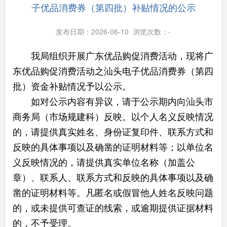
子优品消费券（第四批）补贴情况的公示
发布日期：2026-06-10 浏览次数：
-
我局组织开展广东优品购促消费活动，现将广
东优品购促消费活动之汕头电子优品消费券（第四
批）资金补贴情况予以公示。
如对公示内容有异议，请于公示期内向汕头市
商务局（市场规建科）反映。以个人名义反映情况
的，请提供真实姓名、身份证复印件、联系方式和
反映的具体事项以及确凿的证明材料等；以单位名
义反映情况的，请提供真实单位名称（加盖公
章）、联系人、联系方式和反映的具体事项以及确
凿的证明材料等。凡匿名或假冒他人姓名反映问题
的，或未提供可查证的线索，或逾期提供证据材料
的，不予受理。