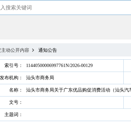
定主动公开内容
通知公告

索引号：
11440500006997761N/2026-00129
发布机构：
汕头市商务局
名称：
汕头市商务局关于广东优品购促消费活动（汕头汽
文号：
主题词：