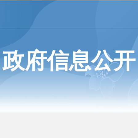
政府信息公开