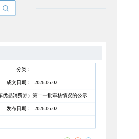

分类：
成文日期：
2026-06-02
车优品消费券）第十一批审核情况的公示
发布日期：
2026-06-02