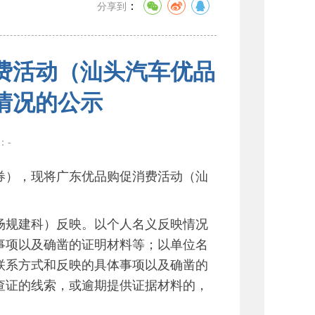
：
分享到
费活动（汕头汽车优品
情况的公示
数：
-
），现将广东优品购促消费活动（汕
规建科）反映。以个人名义反映情况
事项以及确凿的证明材料等；以单位名
联系方式和反映的具体事项以及确凿的
查证的线索，或逾期提供证据材料的，