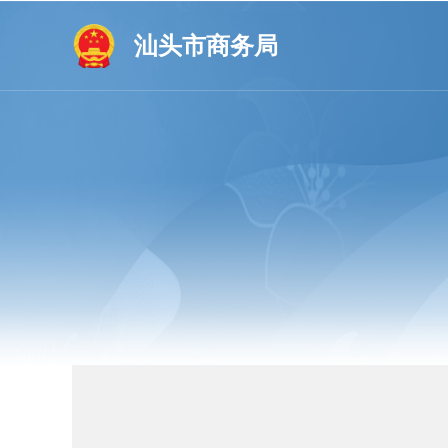
汕头市商务局