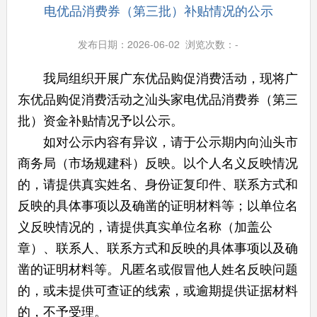
电优品消费券（第三批）补贴情况的公示
发布日期：2026-06-02 浏览次数：
-
我局组织开展广东优品购促消费活动，现将广
东优品购促消费活动之汕头家电优品消费券（第三
批）资金补贴情况予以公示。
如对公示内容有异议，请于公示期内向汕头市
商务局（市场规建科）反映。以个人名义反映情况
的，请提供真实姓名、身份证复印件、联系方式和
反映的具体事项以及确凿的证明材料等；以单位名
义反映情况的，请提供真实单位名称（加盖公
章）、联系人、联系方式和反映的具体事项以及确
凿的证明材料等。凡匿名或假冒他人姓名反映问题
的，或未提供可查证的线索，或逾期提供证据材料
的，不予受理。