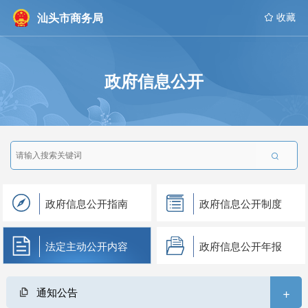
汕头市商务局
 收藏
政府信息公开

政府信息公开指南
政府信息公开制度
法定主动公开内容
政府信息公开年报
+
通知公告