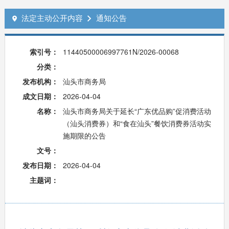
法定主动公开内容
通知公告


索引号：
11440500006997761N/2026-00068
分类：
发布机构：
汕头市商务局
成文日期：
2026-04-04
名称：
汕头市商务局关于延长“广东优品购”促消费活动
（汕头消费券）和“食在汕头”餐饮消费券活动实
施期限的公告
文号：
发布日期：
2026-04-04
主题词：