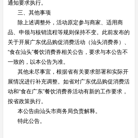
通知要求执行。
三、其他事项
除上述调整外，活动原定参与商家、适用商
品、申领与核销流程等规则保持不变。此前发布的
关于开展广东优品购促消费活动（汕头消费券）、
“食在汕头”餐饮消费券相关公告，要求与本公告不
一致的，以本公告为准。
其他未尽事宜，根据省有关要求部署和实际开
展情况进行补充调整。如省对广东优品购促消费活
动和“食在广东”餐饮消费券活动有新的工作要求，
按省政策执行。
本公告由汕头市商务局负责解释。
特此公告。