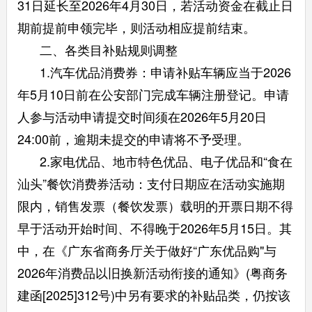
31日延长至2026年4月30日，若活动资金在截止日
期前提前申领完毕，则活动相应提前结束。
二、各类目补贴规则调整
1.汽车优品消费券：申请补贴车辆应当于2026
年5月10日前在公安部门完成车辆注册登记。申请
人参与活动申请提交时间须在2026年5月20日
24:00前，逾期未提交的申请将不予受理。
2.家电优品、地市特色优品、电子优品和“食在
汕头”餐饮消费券活动：支付日期应在活动实施期
限内，销售发票（餐饮发票）载明的开票日期不得
早于活动开始时间、不得晚于2026年5月15日。其
中，在《广东省商务厅关于做好“广东优品购"与
2026年消费品以旧换新活动衔接的通知》(粤商务
建函[2025]312号)中另有要求的补贴品类，仍按该