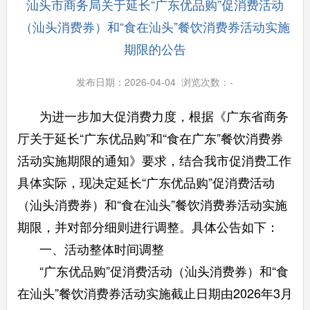
汕头市商务局关于延长“广东优品购”促消费活动
（汕头消费券）和“食在汕头”餐饮消费券活动实施
期限的公告
发布日期：2026-04-04 浏览次数：
-
为进一步加大促消费力度，根据《广东省商务
厅关于延长“广东优品购”和“食在广东”餐饮消费券
活动实施期限的通知》要求，结合我市促消费工作
具体实际，现决定延长“广东优品购”促消费活动
（汕头消费券）和“食在汕头”餐饮消费券活动实施
期限，并对部分细则进行调整。具体公告如下：
一、活动整体时间调整
“广东优品购”促消费活动（汕头消费券）和“食
在汕头”餐饮消费券活动实施截止日期由2026年3月