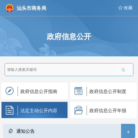
汕头市商务局
 收藏
政府信息公开

政府信息公开指南
政府信息公开制度
法定主动公开内容
政府信息公开年报
+
通知公告