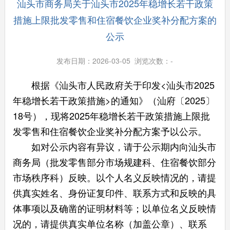
汕头市商务局关于汕头市2025年稳增长若干政策
措施上限批发零售和住宿餐饮企业奖补分配方案的
公示
发布日期：2026-03-05 浏览次数：
-
根据《汕头市人民政府关于印发<汕头市2025
年稳增长若干政策措施>的通知》（汕府〔2025〕
18号），现将2025年稳增长若干政策措施上限批
发零售和住宿餐饮企业奖补分配方案予以公示。
如对公示内容有异议，请于公示期内向汕头市
商务局（批发零售部分市场规建科、住宿餐饮部分
市场秩序科）反映。以个人名义反映情况的，请提
供真实姓名、身份证复印件、联系方式和反映的具
体事项以及确凿的证明材料等；以单位名义反映情
况的，请提供真实单位名称（加盖公章）、联系