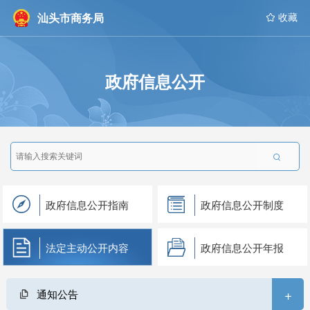
汕头市商务局
 收藏
政府信息公开

政府信息公开指南
政府信息公开制度
法定主动公开内容
政府信息公开年报
+
通知公告