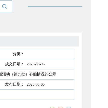

分类：
成文日期：
2025-08-06
换新活动（第九批）补贴情况的公示
发布日期：
2025-08-06