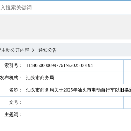
定主动公开内容
通知公告

索引号：
11440500006997761N/2025-00194
发布机构：
汕头市商务局
名称：
汕头市商务局关于2025年汕头市电动自行车以旧
文号：
主题词：