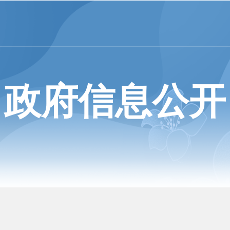
政府信息公开