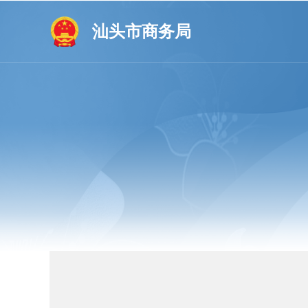
汕头市商务局