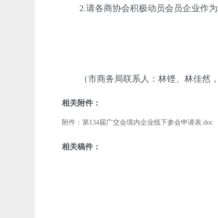
2.请各商协会积极动员会员企业作为
（市商务局联系人：林铿、林佳然，联系电
相关附件：
附件：第134届广交会境内企业线下参会申请表.doc
相关稿件：