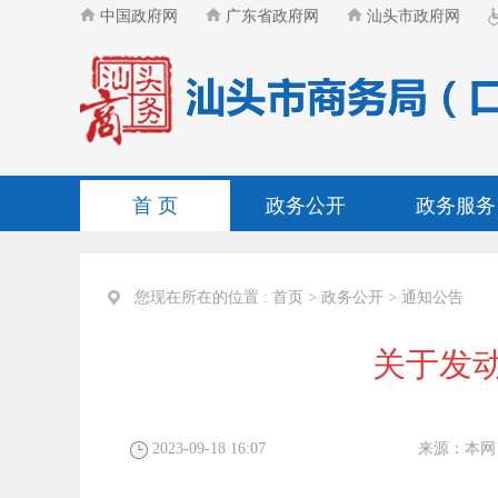
中国政府网
广东省政府网
汕头市政府网
首 页
政务公开
政务服务
您现在所在的位置 :
首页
>
政务公开
>
通知公告
关于发动
2023-09-18 16:07
来源：
本网