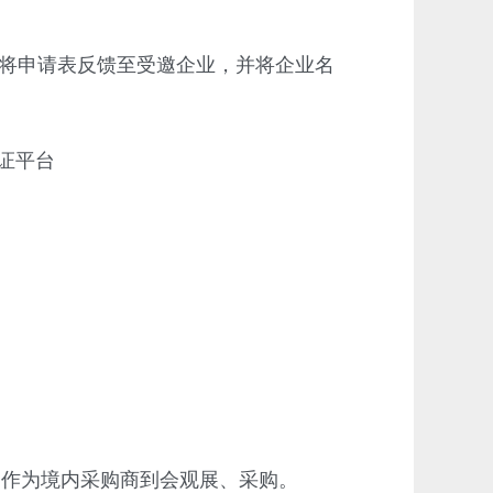
将申请表反馈至受邀企业，并将企业名
证平台
作为境内采购商到会观展、采购。