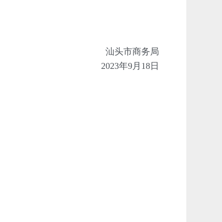
汕头市商
务局
2023年9月18日