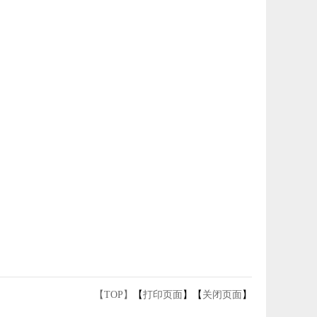
【TOP】
【
打印页面
】【
关闭页面
】