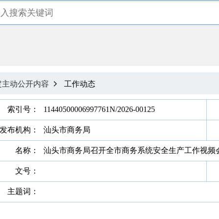
定主动公开内容
工作动态

索引号：
11440500006997761N/2026-00125
发布机构：
汕头市商务局
名称：
汕头市商务局召开全市商务系统安全生产工作视频
文号：
主题词：