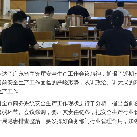
传达了广东省商务厅安全生产工作会议精神，通报了近期
当前安全生产工作面临的严峻形势，从讲政治、讲大局的
生产工作。
对全市商务系统安全生产工作现状进行了分析，指出当前
薄弱环节。会议强调，要压实责任链条，把安全生产行业
开展隐患排查整治；要发挥好商务部门行业管理作用，加