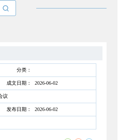

分类：
成文日期：
2026-06-02
会议
发布日期：
2026-06-02