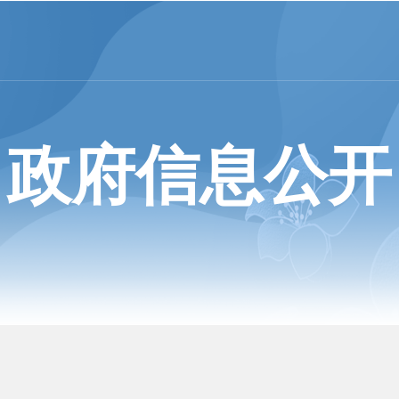
政府信息公开