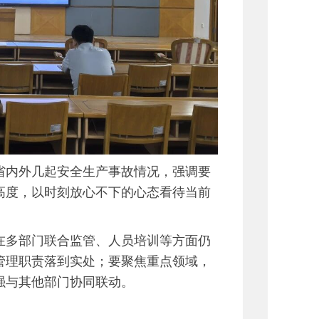
省内外几起安全生产事故情况，强调要
高度，以时刻放心不下的心态看待当前
在多部门联合监管、人员培训等方面仍
管理职责落到实处；要聚焦重点领域，
强与其他部门协同联动。