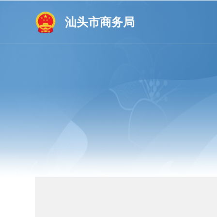
汕头市商务局