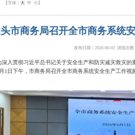
】
【字体：
大
中
小
】
汕头市商务局召开全市商务系统
发布日期：2026-06-02 浏览次
入贯彻习近平总书记关于安全生产和防灾减灾救灾的重
6月1日下午，市商务局召开全市商务系统安全生产工作视