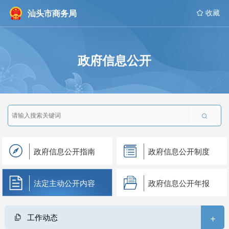
汕头市商务局
 收藏
政府信息公开

政府信息公开指南
政府信息公开制度
法定主动公开内容
政府信息公开年报
+
工作动态