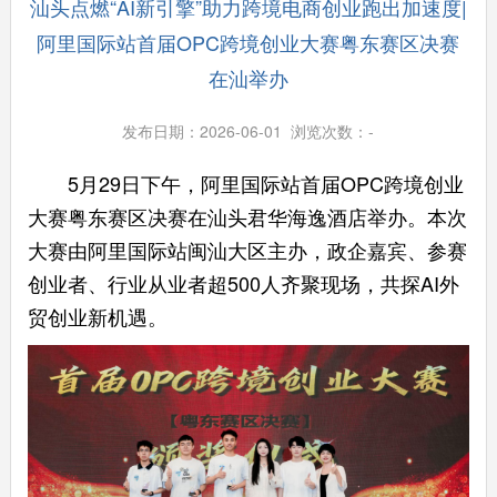
汕头点燃“AI新引擎”助力跨境电商创业跑出加速度|
阿里国际站首届OPC跨境创业大赛粤东赛区决赛
在汕举办
发布日期：2026-06-01 浏览次数：
-
5月29日下午，阿里国际站首届OPC跨境创业
大赛粤东赛区决赛在汕头君华海逸酒店举办。本次
大赛由阿里国际站闽汕大区主办，政企嘉宾、参赛
创业者、行业从业者超500人齐聚现场，共探AI外
贸创业新机遇。