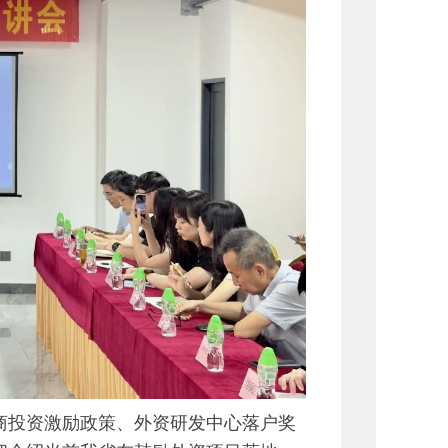
投资激励政策、外资研发中心落户奖