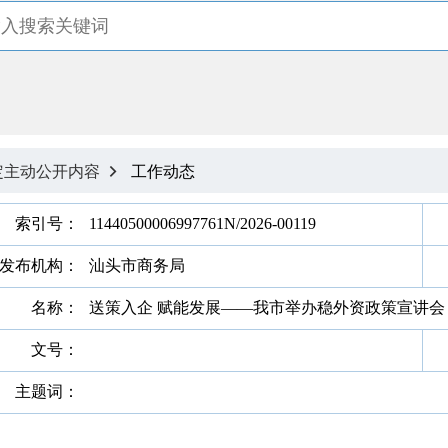
定主动公开内容
工作动态

索引号：
11440500006997761N/2026-00119
发布机构：
汕头市商务局
名称：
送策入企 赋能发展——我市举办稳外资政策宣讲会
文号：
主题词：