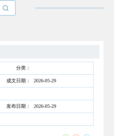

分类：
成文日期：
2026-05-29
发布日期：
2026-05-29