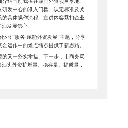
细介绍当前我省在鼓励外资项目落地、
立研发中心的准入门槛、认定标准及奖
策的具体操作流程。宣讲内容紧扣企业
在汕发展信心。
外汇服务 赋能外资发展”主题，分享
资金运作中的难点堵点提供了新思路。
的又一务实举措。下一步，市商务局
力汕头外资扩增量、稳存量、提质量，