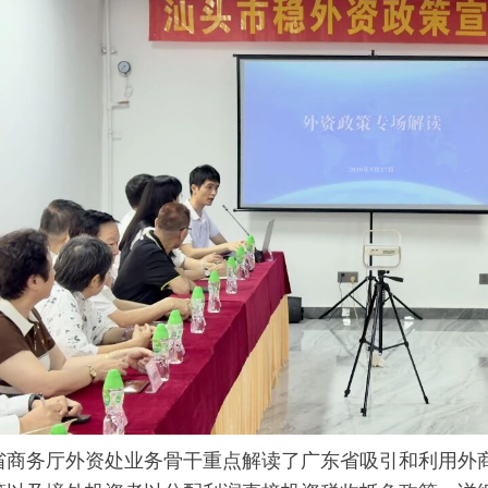
务厅外资处业务骨干重点解读了广东省吸引和利用外商