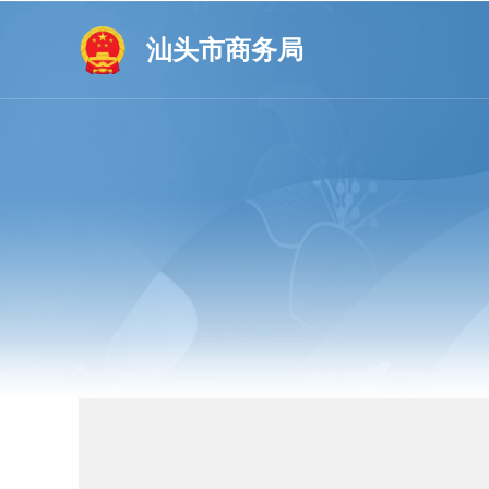
汕头市商务局