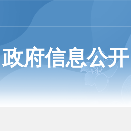
政府信息公开