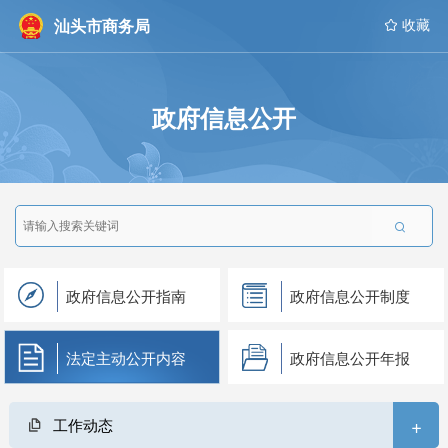
汕头市商务局
 收藏
政府信息公开

政府信息公开指南
政府信息公开制度
法定主动公开内容
政府信息公开年报
+
工作动态