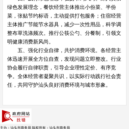
绿色发展理念，餐饮经营主体推出小份菜、半份
菜，张贴节约标语，主动提供打包服务；住宿经营
主体推广节能节水器具，减少一次性用品，科学调
整布草洗涤频次。推行公筷公勺、分餐制，引领文
明健康消费新风尚。
五、强化行业自律，共护消费环境。各经营主
体迅速开展全方位自查，发现问题立即整改。行业
协会履行自律职责，引导企业理性定价、有序竞
争。全体经营者凝聚共识，以实际行动践行社会责
任，共同守护汕头良好消费环境与城市形象。
主办：汕头市商务局
版权所有：汕头市商务局