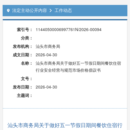
法定主动公开内容
工作动态


索引号：
11440500006997761N/2026-00094
分类：
发布机构：
汕头市商务局
成文日期：
2026-04-30
名称：
汕头市商务局关于做好五一节假日期间餐饮住宿
行业安全经营与规范市场价格倡议书
文号：
发布日期：
2026-04-30
主题词：
汕头市商务局关于做好五一节假日期间餐饮住宿行