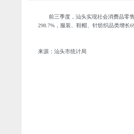
前三季度，汕头实现社会消费品零售总额
298.7%，服装、鞋帽、针纺织品类增长69
来源：汕头市统计局