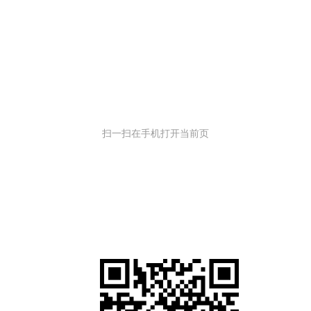
扫一扫在手机打开当前页