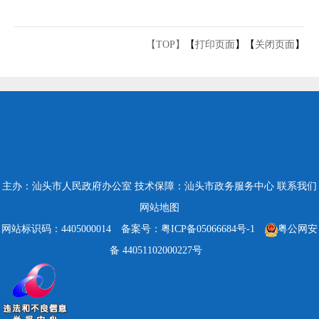
【TOP】
【
打印页面
】【
关闭页面
】
主办：汕头市人民政府办公室
技术保障：汕头市政务服务中心
联系我们
网站地图
网站标识码：4405000014
备案号：粤ICP备05066684号-1
粤公网安
备 44051102000227号