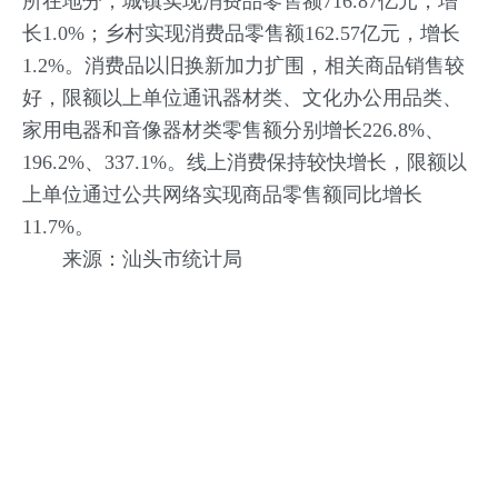
所在地分，城镇实现消费品零售额716.87亿元，增
长1.0%；乡村实现消费品零售额162.57亿元，增长
1.2%。消费品以旧换新加力扩围，相关商品销售较
好，限额以上单位通讯器材类、文化办公用品类、
家用电器和音像器材类零售额分别增长226.8%、
196.2%、337.1%。线上消费保持较快增长，限额以
上单位通过公共网络实现商品零售额同比增长
11.7%。
来源：汕头市统计局