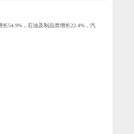
4.9%，石油及制品类增长22.4%，汽