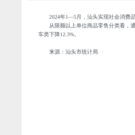
2024年1—5月，汕头实现社会消费品零
从限额以上单位商品零售分类看，通讯器材类
车类下降12.3%。
来源：汕头市统计局