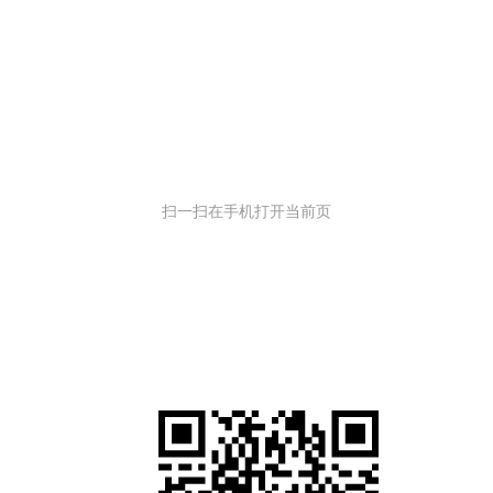
扫一扫在手机打开当前页