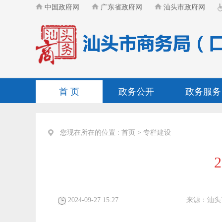
中国政府网
广东省政府网
汕头市政府网
首 页
政务公开
政务服务
您现在所在的位置 :
首页
>
专栏建设
2024-09-27 15:27
来源：
汕头