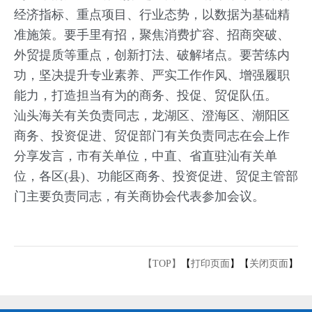
经济指标、重点项目、行业态势，以数据为基础精
准施策。要手里有招，聚焦消费扩容、招商突破、
外贸提质等重点，创新打法、破解堵点。要苦练内
功，坚决提升专业素养、严实工作作风、增强履职
能力，打造担当有为的商务、投促、贸促队伍。
汕头海关有关负责同志，龙湖区、澄海区、潮阳区
商务、投资促进、贸促部门有关负责同志在会上作
分享发言，市有关单位，中直、省直驻汕有关单
位，各区(县)、功能区商务、投资促进、贸促主管部
门主要负责同志，有关商协会代表参加会议。
【TOP】
【
打印页面
】【
关闭页面
】