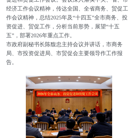
经济工作会议精神，传达全国、全省商务、贸促工
作会议精神，总结2025年及“十四五”全市商务、投
资促进、贸促工作，分析当前形势，展望“十五
五”，部署2026年重点工作。
市政府副秘书长陈馥忠主持会议并讲话，市商务
局、市投资促进局、市贸促会主要领导作工作报
告。