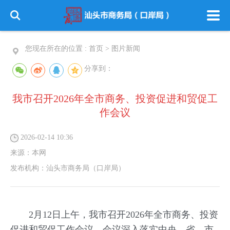
您现在所在的位置 :
首页
>
图片新闻
分享到：
我市召开2026年全市商务、投资促进和贸促工
作会议
2026-02-14 10:36
来源：
本网
发布机构：
汕头市商务局（口岸局）
2月12日上午，我市召开2026年全市商务、投资
促进和贸促工作会议。会议深入落实中央、省、市