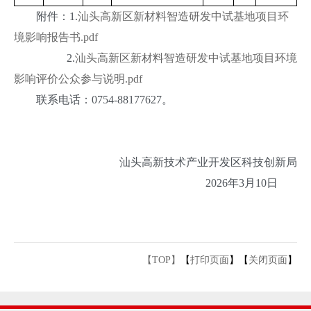
附件：1.
汕头高新区新材料智造研发中试基地项目环
境影响报告书.pdf
2.
汕头高新区新材料智造研发中试基地项目环境
影响评价公众参与说明.pdf
联系电话：0754-88177627。
汕头高新技术产业开发区科技创新局
2026年3月10日
【TOP】
【
打印页面
】【
关闭页面
】