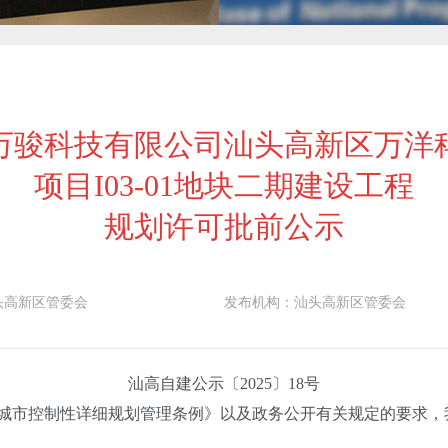
万骏科技有限公司汕头高新区万洋
项目I03-01地块二期建设工程
规划许可批前公示
头高新区管委会
发布机构：
汕头高新区管委会
汕高自建公示〔2025〕18号
城市控制性详细规划管理条例》以及政务公开有关规定的要求，