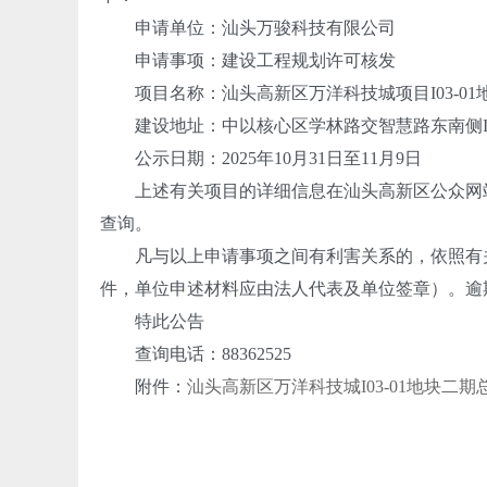
申请单位：汕头万骏科技有限公司
申请事项：建设工程规划许可核发
项目名称：汕头高新区万洋科技城项目I03-01
建设地址：中以核心区学林路交智慧路东南侧I03
公示日期：2025年10月31日至11月9日
上述有关项目的详细信息在汕头高新区公众网
查询。
凡与以上申请事项之间有利害关系的，依照有关
件，单位申述材料应由法人代表及单位签章）。逾
特此公告
查询电话：88362525
附件：
汕头高新区万洋科技城I03-01地块二期