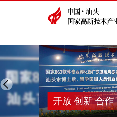
开放 创新 合作