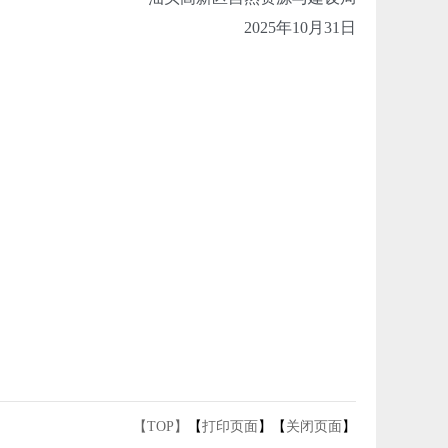
2025年10月31日
【TOP】
【
打印页面
】【
关闭页面
】