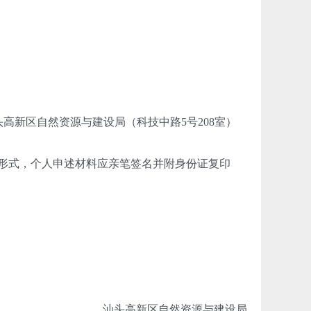
高新区自然资源与建设局（科技中路5号208室）
形式，个人申述材料应亲笔签名并附身份证复印
汕头高新区自然资源与建设局