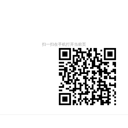
扫一扫在手机打开当前页