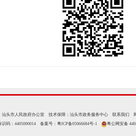
：汕头市人民政府办公室
技术保障：汕头市政务服务中心
联系我们
识码：4405000014
备案号：粤ICP备05066684号-1
粤公网安备 4405