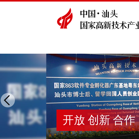
开放 创新 合作