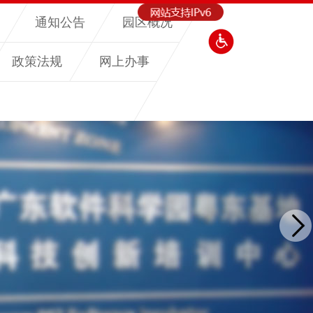
通知公告
园区概况
政策法规
网上办事