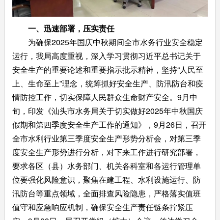
一、迅速部署，压实责任
为确保2025年国庆中秋期间全市水务行业安全稳定
运行，我局高度重视，深入学习贯彻习近平总书记关于
安全生产的重要论述和重要指示批示精神，坚持“人民至
上、生命至上”理念，统筹抓好安全生产、防汛防台和疫
情防控工作，切实保障人民群众生命财产安全。9月中
旬，印发《汕头市水务局关于切实做好2025年中秋国庆
假期和第四季度安全生产工作的通知》，9月26日，召开
全市水利行业第三季度安全生产形势分析会，对第三季
度安全生产形势进行分析，对下来工作进行研究部署，
要求各区（县）水务部门、机关各科室和各运行管理单
位要强化风险意识，聚焦在建工程、水利设施运行、防
汛防台等重点领域，全面排查风险隐患，严格落实值班
值守和应急响应机制，确保安全生产责任链条拧紧压