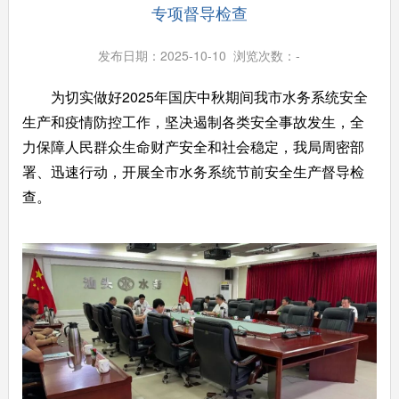
专项督导检查
发布日期：2025-10-10 浏览次数：
-
为切实做好2025年国庆中秋期间我市水务系统安全
生产和疫情防控工作，坚决遏制各类安全事故发生，全
力保障人民群众生命财产安全和社会稳定，我局周密部
署、迅速行动，开展全市水务系统节前安全生产督导检
查。