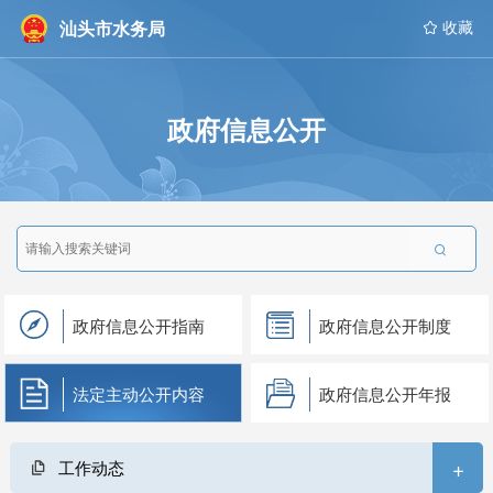
汕头市水务局
 收藏
政府信息公开

政府信息公开指南
政府信息公开制度
法定主动公开内容
政府信息公开年报
+
工作动态