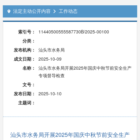
法定主动公开内容
工作动态


索引号：
11440500555587730B/2025-00100
分类：
发布机构：
汕头市水务局
成文日期：
2025-10-09
名称：
汕头市水务局开展2025年国庆中秋节前安全生产
专项督导检查
文号：
发布日期：
2025-10-10
主题词：
汕头市水务局开展2025年国庆中秋节前安全生产