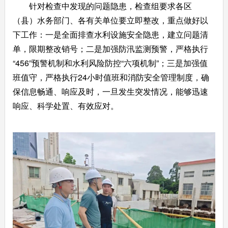
针对检查中发现的问题隐患，检查组要求各区
（县）水务部门、各有关单位要立即整改，重点做好以
下工作：一是全面排查水利设施安全隐患，建立问题清
单，限期整改销号；二是加强防汛监测预警，严格执行
“456”预警机制和水利风险防控“六项机制”；三是加强值
班值守，严格执行24小时值班和消防安全管理制度，确
保信息畅通、响应及时，一旦发生突发情况，能够迅速
响应、科学处置、有效应对。