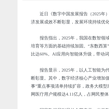
近日
《数字中国发展报告（
2025
济发展成效不断彰显，发展环境持续优
报告指出，
2025年，我国在数智
培育等方面的基础持续加固。“东数西算
比达60%。AI应用向智能体升级，带动词
报告显示，
2025年，以人工智能
断彰显。其中，数字经济核心产业增加值占
事”重点事项清单持续扩容，政务大模型应
网医疗用户规模达4.11亿人，占网民整体的