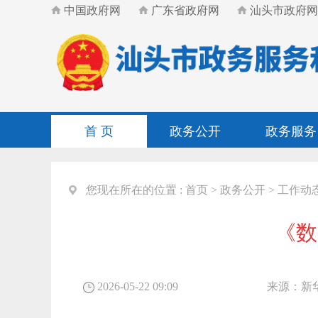
中国政府网
广东省政府网
汕头市政府网
首 页
政务公开
政务服务
您现在所在的位置 :
首页
>
政务公开
>
工作动
《数
2026-05-22 09:09
来源：
新