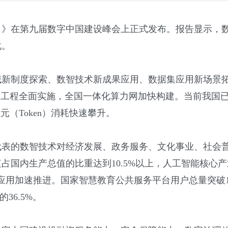
年）》在第九届数字中国建设峰会上正式发布。报告显示
化。
领域新制度探索、数智技术新成果应用、数据集应用新场景
”工程全面实施，全国一体化算力网加快构建。当前我国
元（Token）消耗快速攀升。
为代表的数智技术对经济发展、政务服务、文化事业、社会
国内生产总值的比重达到10.5%以上，人工智能核心产业
用加速推进。国家智慧教育公共服务平台用户总量突破1.
36.5%。