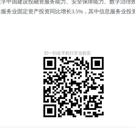
数字中国建设投融资服务能力、安全保障能力、数字治理
务业固定资产投资同比增长3.5%，其中信息服务业投资比
扫一扫在手机打开当前页