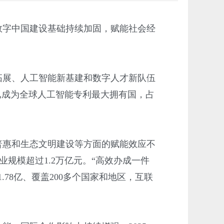
，数字中国建设基础持续加固，赋能社会经
拓展、人工智能新基建和数字人才新队伍
已成为全球人工智能专利最大拥有国，占
普惠和生态文明建设等方面的赋能效应不
规模超过1.2万亿元。“高效办成一件
78亿、覆盖200多个国家和地区，互联