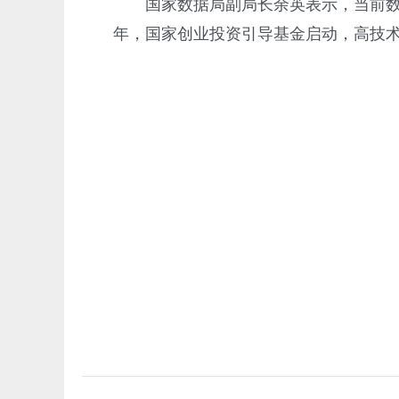
国家数据局副局长余英表示，当前
年，国家创业投资引导基金启动，高技术服