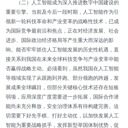
（二）人工智能成为深入推进数字中国建设的
重要引擎。当前及今后一段时期，人工智能作为引
领新一轮科技革命和产业变革的战略性技术，已成
为国际竞争最前沿和焦点，正在对经济发展、社会
进步、国际政治经济格局等产生重大而深远的影
响。能否牢牢抓住人工智能发展的历史性机遇，直
接关系到我国在未来全球科技竞争与产业变革中能
否赢得战略主动。必须看到，虽然我国在人工智能
等领域实现了从跟跑到并跑、部分领跑的跨越，发
展成果全球瞩目，但部分关键核心技术还存在短板
弱项，应用深度广度需要进一步拓展，国际合作潜
能尚未充分释放，安全治理体系有待构建完善。迫
切需要下好先手棋、打好主动仗，以加快发展人工
智能为重要战略抓手，发挥新型举国体制优势，促