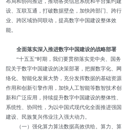
布局和协同推进，推动各类信息系统和平台集约建
设、互联互通，打破数据壁垒，加快跨部门、跨行
业、跨区域协同联动，提高数字中国建设整体效
能。
全面落实深入推进数字中国建设的战略部署
“十五五”时期，我们要贯彻落实党中央、国务
院关于数字中国建设的决策部署，把握数字化、网
络化、智能化发展大势，充分发挥数据的基础资源
作用和创新引擎作用，加快人工智能等数智技术创
新和广泛应用，持续提升数字中国建设的整体性、
系统性、协同性，为以中国式现代化全面推进强国
建设、民族复兴伟业注入强大动力。
（一）强化算力算法数据高效供给。算力、算