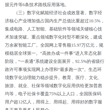
据元件等6条技术路线应用落地。
（三）数字化赋能经济社会成效显著。数字经
济核心产业增加值占国内生产总值比重超过
10.5%，
集成电路、人工智能、基础软件等领域关键核心技
术加速突破。重点领域数字化转型不断深化，建成
万余家智能工厂。全国网上零售额15.97万亿元，规
模稳居全球第一。“高效办成一件事”进入常态化新
阶段，“一表通”系统建设全面展开，92.5%的省级行
政许可事项实现网上办理和“最多跑一次”。生态环
境数字化治理能力稳步提升。教育、医疗、文化、
旅游、就业、社保等领域数字化应用供给更加普惠
均等，电子社保卡覆盖75%以上人口，全国医保码
用户超12亿人，用得上、用得起、用得好的数字服