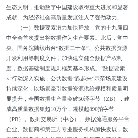
生态文明，推动数字中国建设取得重大进展和显著
成就，为经济社会高质量发展注入了强劲动力。
（一）数据要素潜力加快释放。党的十九届四
中全会首次提出将数据作为生产要素。此后，党中
央、国务院陆续出台
“数据二十条”、公共数据资源
开发利用等制度文件，加快建立健全数据产权制
度，数据基础制度规则框架基本形成。“数据要素
×”行动深入实施，公共数据“跑起来”示范场景建设
持续深化，以场景牵引数据资源供给规模和质量明
显提升，全国数据生产量突破50泽字节（ZB），建
成高质量数据集超10万个，规模超890拍字节
（PB）。数据交易所（中心）、数据流通服务平台
企业、数据商和第三方专业服务机构加快发展，数