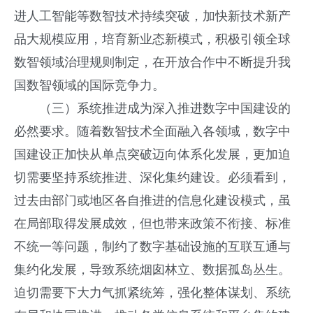
进人工智能等数智技术持续突破，加快新技术新产
品大规模应用，培育新业态新模式，积极引领全球
数智领域治理规则制定，在开放合作中不断提升我
国数智领域的国际竞争力。
（三）系统推进成为深入推进数字中国建设的
必然要求。随着数智技术全面融入各领域，数字中
国建设正加快从单点突破迈向体系化发展，更加迫
切需要坚持系统推进、深化集约建设。必须看到，
过去由部门或地区各自推进的信息化建设模式，虽
在局部取得发展成效，但也带来政策不衔接、标准
不统一等问题，制约了数字基础设施的互联互通与
集约化发展，导致系统烟囱林立、数据孤岛丛生。
迫切需要下大力气抓紧统筹，强化整体谋划、系统