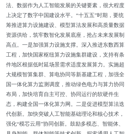
法、数据作为人工智能发展的关键要素，很大程度
上决定了数字中国建设水平。
“十五五”时期，要统
筹推进算力设施建设、模型算法发展和高质量数据
资源供给，筑牢数智化发展底座，抢占未来发展制
高点。一是加强算力设施支撑。深入推进东数西算
工程，加快国家枢纽算力设施集群建设，支持有条
件地区根据低时延场景需求适度发展算力。实施超
大规模智算集群、算电协同等新基建工程，加强全
国一体化算力监测调度，推动绿色电力与算力协同
布局，加快培育自主可控、协同运行的软硬件生
态，构建全国一体化算力网。二是促进模型算法迭
代创新。加快突破人工智能基础理论和核心技术，
强化“模芯云用”协同创新。鼓励多模态、智能体、
具身智能、群体智能等技术创新，探索通用人工智