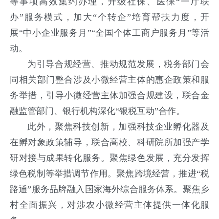
等事项高效集约办理，升级社保、医保
“一厅联
办”服务模式，加大“个转企”培育帮扶力度，开
展“中小企业服务月”“全国个体工商户服务月”等活
动。
为引导合规经营、推动规范发展，税务部门会
同相关部门整合涉及小微经营主体的惠企政策和服
务举措，引导小微经营主体加强合规建设，联合金
融监管部门、银行机构深化
“银税互动”合作。
此外，聚焦科技创新，加强科技企业孵化器及
在孵对象政策辅导，联合高校、科研院所加强产学
研对接与成果转化服务。聚焦绿色发展，充分发挥
绿色税制等举措调节作用。聚焦跨境经营，推进
“税
路通”服务品牌融入国家海外综合服务体系。聚焦乡
村全面振兴，对涉农小微经营主体提供一体化服