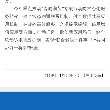
务。
今年重点推动
“春雨润苗”专项行动向常态化服
务转变，健全常态沟通联系机制。健全数据共享应
用机制，在政务高效服务、合规提示提醒、信用增
值应用等方面，推动打造一批创新应用场景。健全
联动诉求响应机制，实现“联合解决一件事”向“共同
办好一类事”升级。
【TOP】
【
打印页面
】【
关闭页面
】