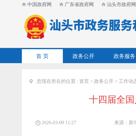
中国政府网
广东省政府网
汕头市政府网
首 页
政务公开
政务服务
您现在所在的位置 :
首页
>
政务公开
>
工作动
十四届全国
2026-03-09 11:27
来源：
新