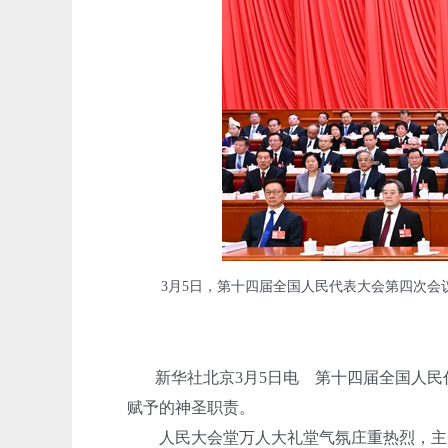
3月5日，第十四届全国人民代表大会第四次
新华社北京3月5日电 第十四届全国人民
赋予的神圣职责。
人民大会堂万人大礼堂气氛庄重热烈，主席