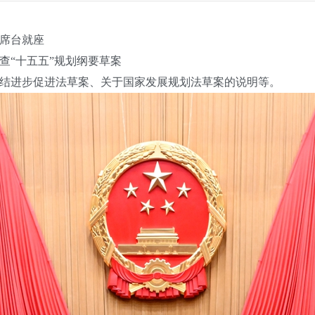
席台就座
“十五五”规划纲要草案
进步促进法草案、关于国家发展规划法草案的说明等。