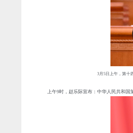
3月5日上午，第十
上午9时，赵乐际宣布：中华人民共和国第