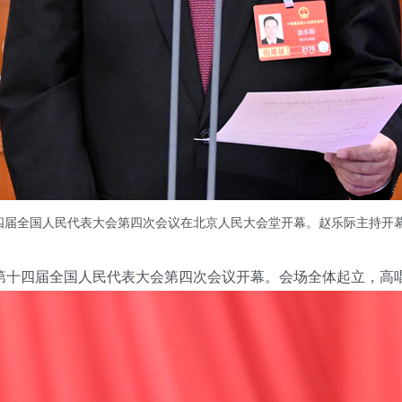
四届全国人民代表大会第四次会议在北京人民大会堂开幕。赵乐际主持开幕
十四届全国人民代表大会第四次会议开幕。会场全体起立，高