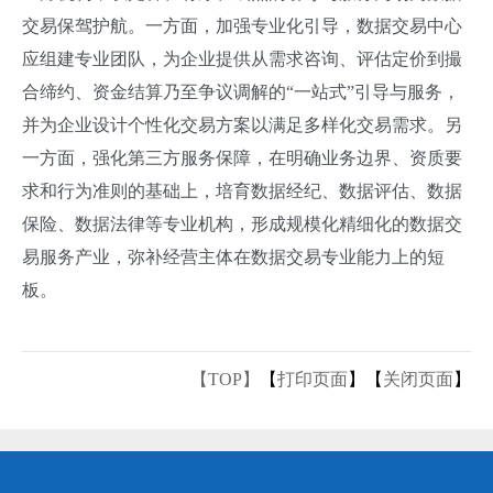
交易保驾护航。一方面，加强专业化引导，数据交易中心
应组建专业团队，为企业提供从需求咨询、评估定价到撮
合缔约、资金结算乃至争议调解的“一站式”引导与服务，
并为企业设计个性化交易方案以满足多样化交易需求。另
一方面，强化第三方服务保障，在明确业务边界、资质要
求和行为准则的基础上，培育数据经纪、数据评估、数据
保险、数据法律等专业机构，形成规模化精细化的数据交
易服务产业，弥补经营主体在数据交易专业能力上的短
板。
【TOP】
【
打印页面
】【
关闭页面
】