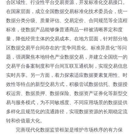
合区域性、行业性平台交易资源，开发标准化交易接口。
在国家层面，成立全国数据交易标准化技术委员会，统一
数据分类分级、质量评估、交易定价、合同规范等全流程
标准，使数据产品能够像普通商品一样被清晰界定和度
量，降低经营主体的交易成本。在地方层面，针对部分地
区数据交易平台间存在的“竞争同质化、标准异质化”等问
题，强调聚焦本地特色产业数据交易，并建立全国统一的
交易平台备案制度和平台间互联互通机制，实现交易信息
实时共享。另一方面，着力探索适应数据要素复用性、时
效性等特点的新型交易方式，积极尝试数据信托、数据授
权运营、数据质押、数据保险、数据资产证券化等新型交
易与服务模式，为不同敏感度、不同应用场景的数据提供
多样化且规范化的流通路径，实现数据资源的长期稳定流
转和价值最大化。
完善现代化数据监管框架是维护市场秩序的有力保