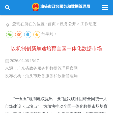
您现在所在的位置 :
首页
>
政务公开
>
工作动态
分享到：
以机制创新加速培育全国一体化数据市场
2026-02-06 15:17
来源：
广东省政务服务和数据管理局官网
发布机构：
汕头市政务服务和数据管理局
“十五五”规划建议提出，要“坚决破除阻碍全国统一大
市场建设卡点堵点”，为加快推动全国一体化数据市场培育