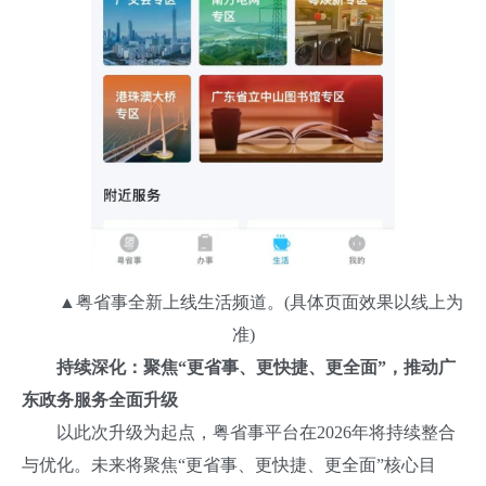
▲粤省事全新上线生活频道。(具体页面效果以线上为
准)
持续深化：聚焦“更省事、更快捷、更全面”，推动广
东政务服务全面升级
以此次升级为起点，粤省事平台在2026年将持续整合
与优化。未来将聚焦“更省事、更快捷、更全面”核心目