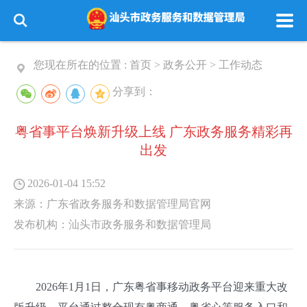
您现在所在的位置 :
首页
>
政务公开
>
工作动态
分享到：
粤省事平台焕新升级上线 广东政务服务精彩再
出发
2026-01-04 15:52
来源：
广东省政务服务和数据管理局官网
发布机构：
汕头市政务服务和数据管理局
2026年1月1日，广东粤省事移动政务平台迎来重大改