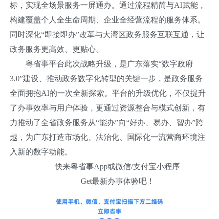
标，实现全场景服务一屏通办。通过流程精简与AI赋能，
构建覆盖个人全生命周期、企业全经营流程的服务体系。
同时深化“即接即办”改革与大湾区政务服务互联互通，让
政务服务更高效、更贴心。
粤省事平台此次战略升级，是广东落实“数字政府
3.0”建设、推动政务数字化转型的关键一步，是政务服务
全面拥抱AI的一次全新探索。平台的升级优化，不仅提升
了办事效率与用户体验，更通过资源整合与模式创新，有
力推动了全省政务服务从“能办”向“好办、易办、智办”跨
越，为广东打造市场化、法治化、国际化一流营商环境注
入新的数字动能。
快来粤省事App或微信/支付宝小程序
Get最新办事体验吧！