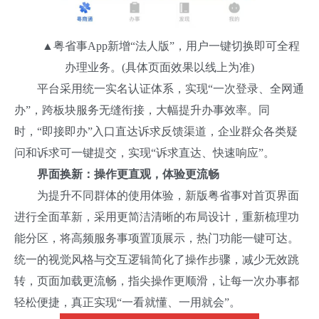
▲粤省事App新增“法人版”，用户一键切换即可全程
办理业务。(具体页面效果以线上为准)
平台采用统一实名认证体系，实现“一次登录、全网通
办”，跨板块服务无缝衔接，大幅提升办事效率。同
时，“即接即办”入口直达诉求反馈渠道，企业群众各类疑
问和诉求可一键提交，实现“诉求直达、快速响应”。
界面换新：操作更直观，体验更流畅
为提升不同群体的使用体验，新版粤省事对首页界面
进行全面革新，采用更简洁清晰的布局设计，重新梳理功
能分区，将高频服务事项置顶展示，热门功能一键可达。
统一的视觉风格与交互逻辑简化了操作步骤，减少无效跳
转，页面加载更流畅，指尖操作更顺滑，让每一次办事都
轻松便捷，真正实现“一看就懂、一用就会”。