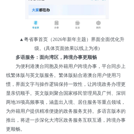
▲粤省事首页（2026年新年主题）界面全面优化升
级。(具体页面效果以线上为准)
多语服务：面向湾区，跨境办事更顺畅
为便利港澳台同胞及外籍用户跨境办事，平台同步上
线繁体版与英文版服务。繁体版贴合港澳台用户使用习
惯，界面文字与操作逻辑保持一致性，让跨境政务办理更
显亲切顺手。英文版则聚合国家移民管理局及广州、深圳
两地39项高频事项，涵盖出入境、居住服务等重点领域，
为外籍用户提供精准便捷的政务服务支持。多语言版本的
推出，将进一步深化大湾区政务服务互联互通，跨境办事
更顺畅。