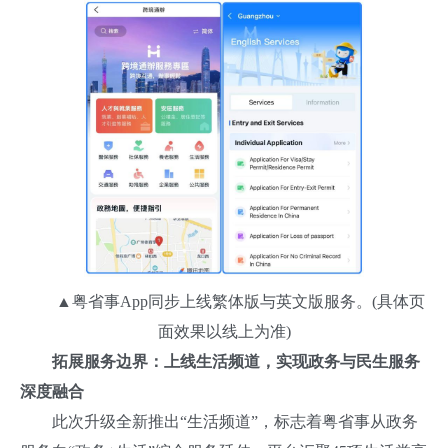
▲粤省事App同步上线繁体版与英文版服务。(具体页
面效果以线上为准)
拓展服务边界：上线生活频道，实现政务与民生服务
深度融合
此次升级全新推出“生活频道”，标志着粤省事从政务