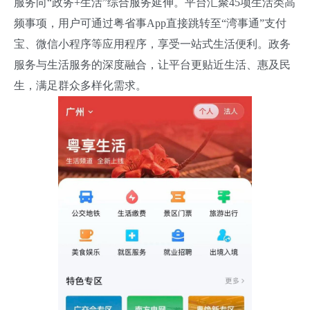
服务向“政务+生活”综合服务延伸。平台汇聚45项生活类高
频事项，用户可通过粤省事App直接跳转至“湾事通”支付
宝、微信小程序等应用程序，享受一站式生活便利。政务
服务与生活服务的深度融合，让平台更贴近生活、惠及民
生，满足群众多样化需求。