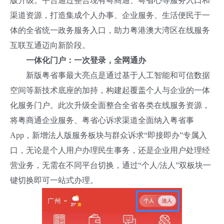
版升级。平台通过整合现有粤商通、粤省心等服务入口和
渠道资源，打造集成个人办事、企业服务、生活便民于一
体的全省统一政务服务入口，助力粤港澳大湾区在线服务
互联互通迈向新阶段。
一体化门户：一次登录，全网通办
新版粤省事最大亮点是通过基于人工智能和可信数据
空间等新技术底座的加持，构建起覆盖个人与企业的一体
化服务门户。此次升级全面整合全省各类在线服务资源，
将粤商通企业服务、粤省心诉求渠道全面纳入粤省事
App，新增法人版服务板块与群众诉求“即接即办”专属入
口，无论是个人用户办理民生事务，还是企业用户处理经
营业务，无需在不同平台切换，通过“个人/法人”双板块一
键切换即可一站式办理。