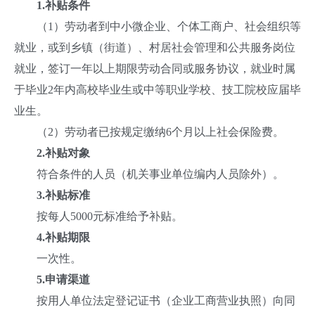
1.补贴条件
（1）劳动者到中小微企业、个体工商户、社会组织等
就业，或到乡镇（街道）、村居社会管理和公共服务岗位
就业，签订一年以上期限劳动合同或服务协议，就业时属
于毕业2年内高校毕业生或中等职业学校、技工院校应届毕
业生。
（2）劳动者已按规定缴纳6个月以上社会保险费。
2.补贴对象
符合条件的人员（机关事业单位编内人员除外）。
3.补贴标准
按每人5000元标准给予补贴。
4.补贴期限
一次性。
5.申请渠道
按用人单位法定登记证书（企业工商营业执照）向同