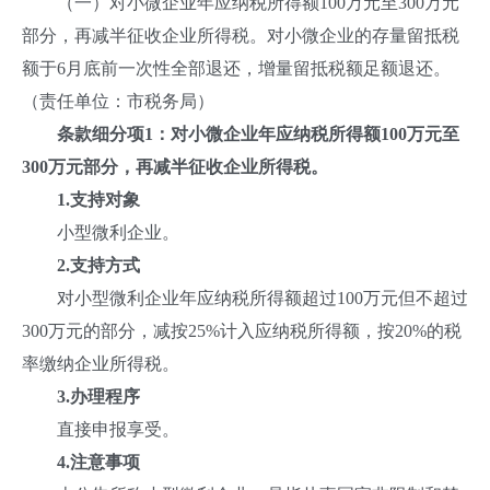
（一）对小微企业年应纳税所得额100万元至300万元
部分，再减半征收企业所得税。对小微企业的存量留抵税
额于6月底前一次性全部退还，增量留抵税额足额退还。
（责任单位：市税务局）
条款细分项1：对小微企业年应纳税所得额
100
万元至
300
万元部分，再减半征收企业所得税。
1.
支持对象
小型微利企业。
2.
支持方式
对小型微利企业年应纳税所得额超过100万元但不超过
300万元的部分，减按25%计入应纳税所得额，按20%的税
率缴纳企业所得税。
3.
办理程序
直接申报享受。
4.
注意事项