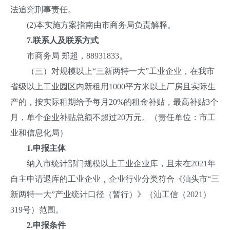
法追究刑事责任。
(2)本实施方案指南由市商务局负责解释。
7.
联系人及联系方式
市商务局 郑超，88931833。
（三）对规模以上“三新两特一大”工业企业，在我市
省级以上工业园区内新租用1000平方米以上厂房且实际生
产的，按实际租期给予每月20%的租金补贴，最高补贴3个
月，单个企业补贴总额不超过20万元。（责任单位：市工
业和信息化局）
1.
申报主体
纳入市统计部门规模以上工业企业库，且未在2021年
自主申请退库的工业企业，企业行业分类符合《汕头市“三
新两特一大”产业统计口径（暂行）》（汕工信（2021）
319号）范围。
2.
申报条件