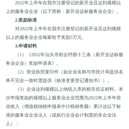
2022年上半年在我市注册登记的新开业且达到规模以
上的服务业企业（以下简称：新开业达标服务业企业）。
2.奖励标准
对2022年上半年在我市注册登记的新开业且达到规模
以上的服务业企业每家给予奖励5万元。
3.
申请材料
（1）《2022年汕头市助企纾困十三条（新开业达标服
务业企业）奖励申请表》。
（2）营业执照复印件（如企业名称与市统计局提供名
单不完全一致时需提供《核准变更登记通知书》）。
（3）企业达到规模以上纳统入库的相关佐证材料。本
次申报奖励的规模以上服务业企业范围为2022年上半年营
业收入（增值税纳税申报表中计税销售额）累计达以下标
准的服务业企业法人（或执行企业会计制度的非企业法
人）：