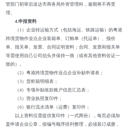
管部门初审后送达市商务局外资管理科，逾期将不再受
理。
4.
申报资料
（1）企业转运输方式（包括海运、铁路运输）的粤港
跨境货物作业点企业装箱单、订舱单（托运单）、报价
单、报关单、发票、合同证明资料；合同、发票和报关单
等需使用自己公司抬头并保持一致（或有其他资料佐证一
致的）。
（2）粤港跨境货物作业点企业补贴申请表；
（3）货柜箱明细表；
（4）专项补贴收款账户信息汇总表；
（5）营业执照复印件；
（6）银行流水清单（运费）复印件；
以上资料仅需提供复印件（一式两份），每页必须加
盖申请企业公章，按编号顺序排列整理，必须装订成册，