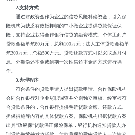
2.支持方式
通过财政资金作为企业的信贷风险补偿资金，引入保
险机构为缺乏有效抵押物的中小微企业提供贷款保证保
险，支持企业获得合作银行信贷的融资模式。个体工商户
贷款金额单笔80万元，总额100万元；法人主体贷款金额单
笔300万元，总额500万元。贷款还款方式可以采取逐月付
息、分期偿还本金或到期一次性偿还本金的方式进行操
作。
3.办理程序
符合条件的贷款申请人提出贷款申请。合作保险机构
会同合作银行对企业尽职调查并分别独立审核。经审核符
合贷款条件的，合作银行提供明确贷款金额、还款方式、
担保措施等内容的具体贷款方案。保险机构根据贷款方案
出具“政银保”贷款保证保险保单，银行机构通知贷款人办
理贷款手续并发放贷款。放款后保险费由贷款人一次性交