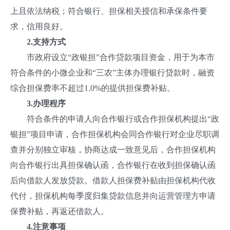
上且依法纳税；符合银行、担保相关授信和承保条件要
求，信用良好。
2.支持方式
市政府设立“政银担”合作贷款项目资金，用于为本市
符合条件的小微企业和“三农”主体办理银行贷款时，融资
综合担保费率不超过1.0%的提供担保费补贴。
3.办理程序
符合条件的申请人向合作银行或合作担保机构提出“政
银担”项目申请，合作担保机构会同合作银行对企业尽职调
查并分别独立审核，协商达成一致意见后，合作担保机构
向合作银行出具担保确认函，合作银行在收到担保确认函
后向借款人发放贷款。借款人担保费补贴由担保机构代收
代付，担保机构每季度归集贷款信息并向运营管理方申请
保费补贴，再返还借款人。
4.注意事项