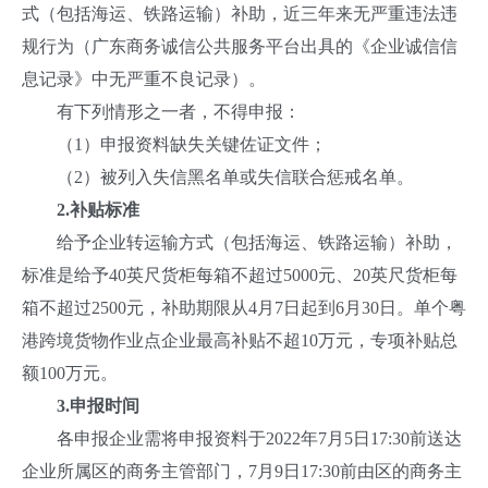
式（包括海运、铁路运输）补助，近三年来无严重违法违
规行为（广东商务诚信公共服务平台出具的《企业诚信信
息记录》中无严重不良记录）。
有下列情形之一者，不得申报：
（1）申报资料缺失关键佐证文件；
（2）被列入失信黑名单或失信联合惩戒名单。
2.
补贴标准
给予企业转运输方式（包括海运、铁路运输）补助，
标准是给予40英尺货柜每箱不超过5000元、20英尺货柜每
箱不超过2500元，补助期限从4月7日起到6月30日。单个粤
港跨境货物作业点企业最高补贴不超10万元，专项补贴总
额100万元。
3.
申报时间
各申报企业需将申报资料于2022年7月5日17:30前送达
企业所属区的商务主管部门，7月9日17:30前由区的商务主