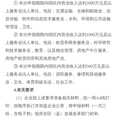
① 本次申报期限内辖区内营业收入达到2000万元及以
上服务业法人单位。包括：交通运输、仓储和邮政业，信
息传输、软件和信息技术服务业，水利、环境和公共设施
管理业，卫生。
② 本次申报期限内辖区内营业收入达到1000万元及以
上服务业法人单位。包括：租赁和商务服务业，科学研究
和技术服务业，教育，以及物业管理、房地产中介服务、
房地产租赁经营和其他房地产业。
③ 本次申报期限内辖区内营业收入达到500万元及以
上服务业法人单位。包括：居民服务、修理和其他服务
业，文化、体育和娱乐业，社会工作。
4.
有关要求
（1）企业按上述要求准备相关材料，统一用A4纸打
印，按顺序装订并加盖企业公章，将申报材料（一式三
份，含电子档）报所在区（县）发展改革部门初审。