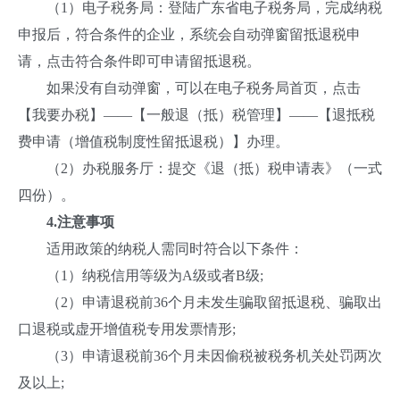
（1）电子税务局：登陆广东省电子税务局，完成纳税
申报后，符合条件的企业，系统会自动弹窗留抵退税申
请，点击符合条件即可申请留抵退税。
如果没有自动弹窗，可以在电子税务局首页，点击
【我要办税】——【一般退（抵）税管理】——【退抵税
费申请（增值税制度性留抵退税）】办理。
（2）办税服务厅：提交《退（抵）税申请表》（一式
四份）。
4.
注意事项
适用政策的纳税人需同时符合以下条件：
（1）纳税信用等级为A级或者B级;
（2）申请退税前36个月未发生骗取留抵退税、骗取出
口退税或虚开增值税专用发票情形;
（3）申请退税前36个月未因偷税被税务机关处罚两次
及以上;