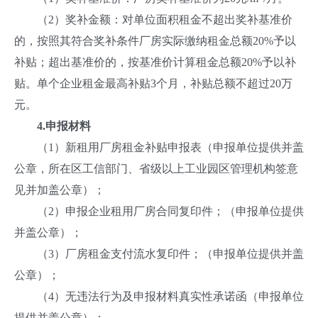
（2）奖补金额：对单位面积租金不超出奖补基准价
的，按照其符合奖补条件厂房实际缴纳租金总额20%予以
补贴；超出基准价的，按基准价计算租金总额20%予以补
贴。单个企业租金最高补贴3个月，补贴总额不超过20万
元。
4.
申报材料
（1）新租用厂房租金补贴申报表（申报单位提供并盖
公章，所在区工信部门、省级以上工业园区管理机构签意
见并加盖公章）；
（2）申报企业租用厂房合同复印件；（申报单位提供
并盖公章）；
（3）厂房租金支付流水复印件；（申报单位提供并盖
公章）；
（4）无违法行为及申报材料真实性承诺函（申报单位
提供并盖公章）；