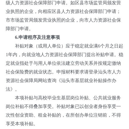
级人力资源社会保障部门申请。如区县市场监管局颁发营
业执照的企业，向相应区县人力资源社会保障部门申请；
市市场监管局颁发营业执照的企业，向市人力资源社会保
障部门申请。
6.申请程序及注意事项
补贴对象（或用人单位）应于稳定就业满6个月之日起
1年内，向就业地人力资源社会保障部门提出补贴申请。稳
定就业指处于与用人单位依法建立劳动关系并按规定缴纳
社会保险费的就业状态。申报材料要求请登录汕头市人力
资源社会保障局网站查询《汕头市基层就业补贴操作办
法》。
本项补贴与高校毕业生基层岗位补贴、公共就业服务
岗位补贴不得叠加享受。补贴对象已以创业者身份享受一
次性创业资助、租金补贴的，在所创办单位注销前，不得
享受本项补贴。