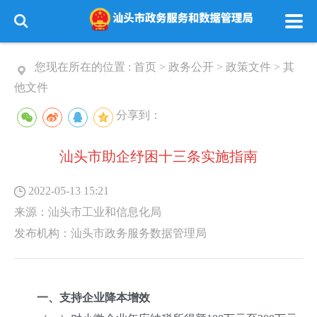
您现在所在的位置 :
首页
>
政务公开
>
政策文件
>
其
他文件
分享到：
汕头市助企纾困十三条实施指南
2022-05-13 15:21
来源：
汕头市工业和信息化局
发布机构：
汕头市政务服务数据管理局
一、支持企业降本增效