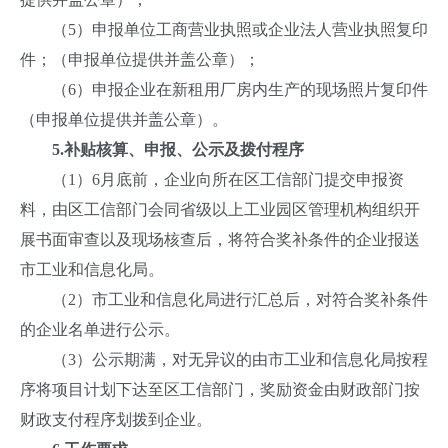
（5）申报单位工商营业执照或企业法人营业执照复印
件；（申报单位提供并盖公章）；
（6）申报企业在新租用厂房内生产的现场照片复印件
（申报单位提供并盖公章）。
5.
补贴核算、申报、公示及拨付程序
（1）6月底前，企业向所在区工信部门提交申报资
料，由区工信部门会同省级以上工业园区管理机构组织开
展书面审查以及现场核查后，将符合奖补条件的企业报送
市工业和信息化局。
（2）市工业和信息化局进行汇总后，对符合奖补条件
的企业名单进行公示。
（3）公示期满，对无异议的由市工业和信息化局按程
序将项目计划下达至区工信部门，奖励资金由财政部门按
财政支付程序划拨到企业。