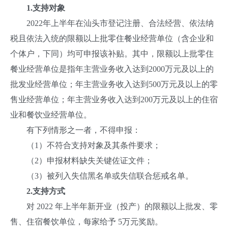
1.
支持对象
2022年上半年在汕头市登记注册、合法经营、依法纳
税且依法入统的限额以上批零住餐业经营单位（含企业和
个体户，下同）均可申报该补贴。其中，限额以上批零住
餐业经营单位是指年主营业务收入达到2000万元及以上的
批发业经营单位；年主营业务收入达到500万元及以上的零
售业经营单位；年主营业务收入达到200万元及以上的住宿
业和餐饮业经营单位。
有下列情形之一者，不得申报：
（1）不符合支持对象及其条件要求；
（2）申报材料缺失关键佐证文件；
（3）被列入失信黑名单或失信联合惩戒名单。
2.支持方式
对 2022 年上半年新开业（投产）的限额以上批发、零
售、住宿餐饮单位，每家给予 5万元奖励。