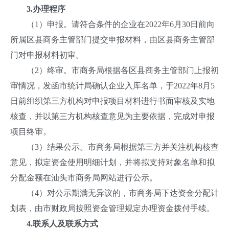
3.办理程序
（1）申报。请符合条件的企业在2022年6月30日前向
所属区县商务主管部门提交申报材料，由区县商务主管部
门对申报材料初审。
（2）终审。市商务局根据各区县商务主管部门上报初
审情况，发函市统计局确认企业入库名单，于2022年8月5
日前组织第三方机构对申报项目材料进行书面审核及实地
核查，并以第三方机构核查意见为主要依据，完成对申报
项目终审。
（3）结果公示。市商务局根据第三方并关注机构核查
意见，拟定资金使用明细计划，并将拟支持对象名单和拟
分配金额在汕头市商务局网站进行公示。
（4）对公示期满无异议的，市商务局下达资金分配计
划表，由市财政局按照资金管理规定办理资金拨付手续。
4.
联系人及联系方式