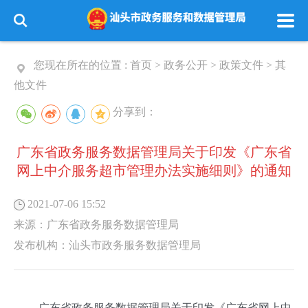
您现在所在的位置 :
首页
>
政务公开
>
政策文件
>
其
他文件
分享到：
广东省政务服务数据管理局关于印发《广东省
网上中介服务超市管理办法实施细则》的通知
2021-07-06 15:52
来源：
广东省政务服务数据管理局
发布机构：
汕头市政务服务数据管理局
广东省政务服务数据管理局关于印发《广东省网上中