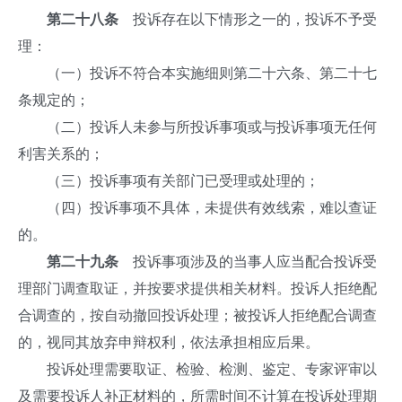
第二十八条
投诉存在以下情形之一的，投诉不予受
理：
（一）投诉不符合本实施细则第二十六条、第二十七
条规定的；
（二）投诉人未参与所投诉事项或与投诉事项无任何
利害关系的；
（三）投诉事项有关部门已受理或处理的；
（四）投诉事项不具体，未提供有效线索，难以查证
的。
第二十九条
投诉事项涉及的当事人应当配合投诉受
理部门调查取证，并按要求提供相关材料。投诉人拒绝配
合调查的，按自动撤回投诉处理；被投诉人拒绝配合调查
的，视同其放弃申辩权利，依法承担相应后果。
投诉处理需要取证、检验、检测、鉴定、专家评审以
及需要投诉人补正材料的，所需时间不计算在投诉处理期