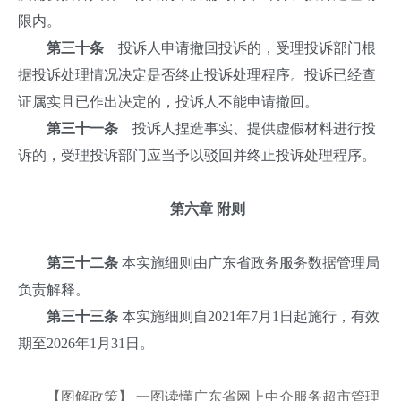
限内。
第三十条
投诉人申请撤回投诉的，受理投诉部门根
据投诉处理情况决定是否终止投诉处理程序。投诉已经查
证属实且已作出决定的，投诉人不能申请撤回。
第三十一条
投诉人捏造事实、提供虚假材料进行投
诉的，受理投诉部门应当予以驳回并终止投诉处理程序。
第六章 附则
第三十二条
本实施细则由广东省政务服务数据管理局
负责解释。
第三十三条
本实施细则自2021年7月1日起施行，有效
期至2026年1月31日。
【图解政策】 一图读懂广东省网上中介服务超市管理