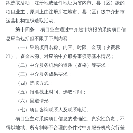
织选取活动；注册地或证件地址为省内市、县（区）级的
项目业主，原则上由注册所在地市、县（区）级中介超市
运营机构组织选取活动。
第十四条
项目业主通过中介超市填报的采购项目信
息应当包括但不限于下列内容：
（一）采购项目名称、内容、时限、金额（收费标
准）、资金来源、对应的中介服务事项等基本情况；
（二）中介服务机构的资质（资格）等要求；
（三）中介服务成果要求；
（四）选取方式；
（五）报名截止时间、选取时间；
（六）回避情形；
（七）项目咨询联系人及联系电话。
项目业主对采购项目信息的准确性、真实性负责，不
得以地域、所有制等不合理的条件对中介服务机构实行差