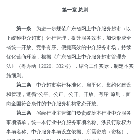
第一章 总则
第一条
为进一步规范广东省网上中介服务超市（以
下统称中介超市）运行管理，提升服务效率，加快形成全
省统一开放、竞争有序、便捷高效的中介服务市场，持续
优化营商环境，根据《广东省网上中介服务超市管理办
法》（粤办函〔2020〕332号），结合工作实际，制定本实
施细则。
第二条
中介超市实行标准化、扁平化、集约化建设
和管理，遵循“公平、公正、公开、开放、有序”原则，面
向全国符合条件的中介服务机构常态开放。
第三条
省级行业主管部门负责统筹本行业中介服务
事项清单，统一本行业中介服务事项名称、涉及行政权力
事项名称、中介服务事项设立依据、所需资质（资格）、