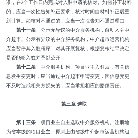
准，在2个工作日内完成对入驻申请的核对。如需补正材料
的，应当一次性告知补正要求，核对时间自材料补正后重
新计算。如核对不通过的，应当一次性告知不通过理由。
第十一条
公示无异议的中介服务机构，自动入驻中
介超市。公示有异议的中介服务机构，中介超市运营机构
应当暂停其入驻程序，对其开展复核，根据复核结果决定
是否能够入驻并予以公开。
第十二条
中介服务机构、项目业主入驻后，有关信
息发生变更时，应当通过中介超市申请变更，因信息变更
不及时造成相关方损失的，应当承担相应的赔偿责任。
第三章
选取
第十三条
项目业主自主选取中介服务机构。注册地
为省本级的项目业主，原则上由省级中介超市运营机构组