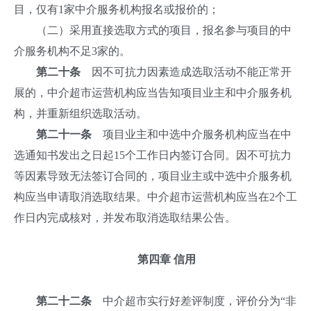
目，仅有1家中介服务机构报名或报价的；
（二）采用直接选取方式的项目，报名参与项目的中
介服务机构不足3家的。
第二十条
因不可抗力因素造成选取活动不能正常开
展的，中介超市运营机构应当告知项目业主和中介服务机
构，并重新组织选取活动。
第二十一条
项目业主和中选中介服务机构应当在中
选通知书发出之日起15个工作日内签订合同。因不可抗力
等因素导致无法签订合同的，项目业主或中选中介服务机
构应当申请取消选取结果。中介超市运营机构应当在2个工
作日内完成核对，并发布取消选取结果公告。
第四章
信用
第二十二条
中介超市实行好差评制度，评价分为“非