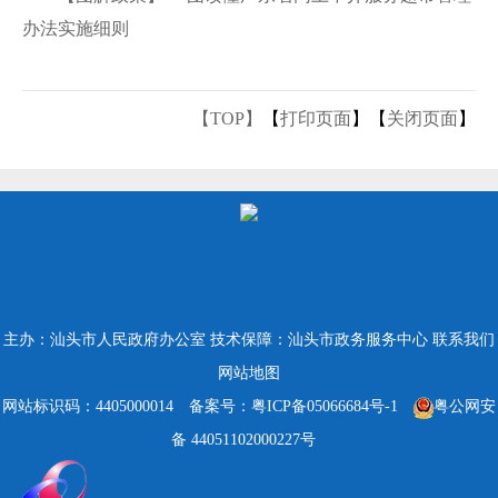
办法实施细则
【TOP】
【
打印页面
】【
关闭页面
】
主办：汕头市人民政府办公室
技术保障：汕头市政务服务中心
联系我们
网站地图
网站标识码：4405000014
备案号：粤ICP备05066684号-1
粤公网安
备 44051102000227号