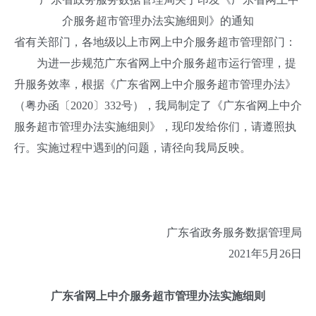
介服务超市管理办法实施细则》的通知
省有关部门，各地级以上市网上中介服务超市管理部门：
为进一步规范广东省网上中介服务超市运行管理，提
升服务效率，根据《广东省网上中介服务超市管理办法》
（粤办函〔2020〕332号），我局制定了《广东省网上中介
服务超市管理办法实施细则》，现印发给你们，请遵照执
行。实施过程中遇到的问题，请径向我局反映。
广东省政务服务数据管理局
2021年5月26日
广东省网上中介服务超市管理办法实施细则