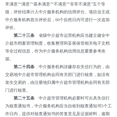
常满意”“满意”“基本满意”“不满意”“非常不满意”五个等
级，评价结果计入中介服务机构的信用评分。项目业主或
中介服务机构首次评价后，60个自然日内可进行一次追加
评价。
第二十三条
省级中介超市运营机构应当建立健全中
介超市档案管理制度，收集整理和妥善保管相关电子文档
等全过程信息，作为中介服务机构信用信息重要参考依
据。
第二十四条
中介服务机构涉嫌存在失信行为的，由
交易地中介超市管理机构会同有关部门进行核查，如没有
发生交易的，由注册地归属中介超市管理机构会同有关部
门进行核查。
第二十五条
中介超市管理机构必要时可出具失信行
为核查通知书，中介服务机构应当自收到核查通知书5个工
作日内，提供对核查通知书的答复意见及证据材料，逾期