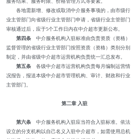
服务结果、服务时限、价格管理方式等要素。
各地需新增、修改或取消中介服务事项的，由市级行
业主管部门向省级行业主管部门申请，省级行业主管部门
审核通过后，应于5个工作日内在中介超市更新公布。
第四条
中介服务机构入驻标准由负责资质（资格）
监督管理的省级行业主管部门按照资质（资格）类别分别
制定，并由省级中介超市运营机构负责统一汇总发布。
第五条
各级中介超市运营机构负责每月编制运营情
况报告，报送本级中介超市管理机构、审计、财政和行业
主管部门。
第二章 入驻
第六条
中介服务机构入驻应当符合入驻标准。依法
设立的分支机构以自己名义入驻中介超市，如需使用总机