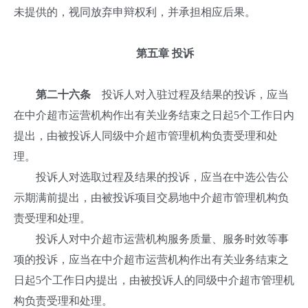
未提供的，视同放弃申辩权利，并承担相应后果。
第五章 投诉
第二十六条
投诉人对入驻过程及结果的投诉，应当
在中介超市运营机构作出有关业务结束之日起5个工作日内
提出，由被投诉人同级中介超市管理机构负责受理和处
理。
投诉人对选取过程及结果的投诉，应当在中选公告公
示期满前提出，由被投诉项目交易地中介超市管理机构负
责受理和处理。
投诉人对中介超市运营机构服务质量、服务时效等事
项的投诉，应当在中介超市运营机构作出有关业务结束之
日起5个工作日内提出，由被投诉人的同级中介超市管理机
构负责受理和处理。