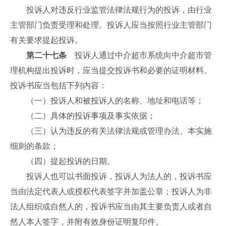
投诉人对违反行业监管法律法规行为的投诉，由行业
主管部门负责受理和处理。投诉人应当按照行业主管部门
有关要求提起投诉。
第二十七条
投诉人通过中介超市系统向中介超市管
理机构提出投诉时，应当提交投诉书和必要的证明材料。
投诉书应当包括下列内容：
（一）投诉人和被投诉人的名称、地址和电话等；
（二）具体的投诉事项及事实依据；
（三）认为违反的有关法律法规或管理办法、本实施
细则的条款；
（四）提起投诉的日期。
投诉人也可以书面投诉，投诉人为法人的，投诉书应
当由法定代表人或授权代表签字并加盖公章；投诉人为非
法人组织或自然人的，投诉书应当由其主要负责人或者自
然人本人签字，并附有效身份证明复印件。