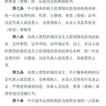
构资质（资格）的，应提交总机构授权书。
第七条
中介服务机构入驻填报信息包括机构名称、
统一社会信用代码、性质、注册地、资质（资格）证书、
法定代表人或负责人、业务授权人、从业人员及其执业
（职业）资格等。
第八条
自然人类型的项目业主入驻填报信息包括姓
名、证件类型、证件号码、证件地址等。法人、非法人组
织类型的项目业主入驻填报信息包括单位名称、统一社会
信用代码、注册地、法定代表人或负责人、采购受托人
等。
第九条
自然人类型的项目业主、中介服务机构的法
定代表人或负责人、业务授权人、从业人员等实行实名认
证，严禁使用虚假信息、挂靠人员信息、资质（资格）借
用等违法违规行为。
第十条
中介超市运营机构应当按照全省统一入驻标