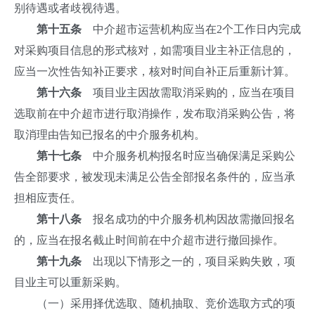
别待遇或者歧视待遇。
第十五条
中介超市运营机构应当在2个工作日内完成
对采购项目信息的形式核对，如需项目业主补正信息的，
应当一次性告知补正要求，核对时间自补正后重新计算。
第十六条
项目业主因故需取消采购的，应当在项目
选取前在中介超市进行取消操作，发布取消采购公告，将
取消理由告知已报名的中介服务机构。
第十七条
中介服务机构报名时应当确保满足采购公
告全部要求，被发现未满足公告全部报名条件的，应当承
担相应责任。
第十八条
报名成功的中介服务机构因故需撤回报名
的，应当在报名截止时间前在中介超市进行撤回操作。
第十九条
出现以下情形之一的，项目采购失败，项
目业主可以重新采购。
（一）采用择优选取、随机抽取、竞价选取方式的项